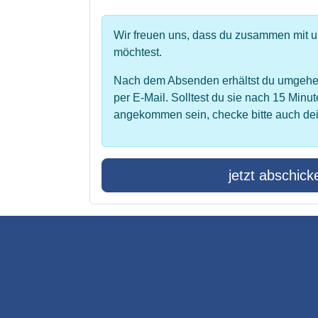
Wir freuen uns, dass du zusammen mit 
möchtest.
Nach dem Absenden erhältst du umgehe
per E-Mail. Solltest du sie nach 15 Minut
angekommen sein, checke bitte auch de
jetzt abschick