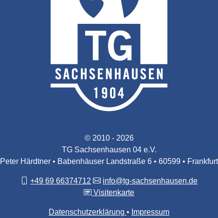
© 2010 - 2026
TG Sachsenhausen 04 e.V.
Peter Härdtner • Babenhäuser Landstraße 6 • 60599 • Frankfurt
+49 69 66374712
info@tg-sachsenhausen.de
Visitenkarte
Datenschutzerklärung
Impressum