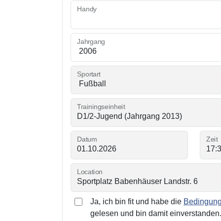
Handy
Jahrgang
Sportart
Trainingseinheit
Datum
Zeit
Location
Ja, ich bin fit und habe die
Bedingunge
gelesen und bin damit einverstanden