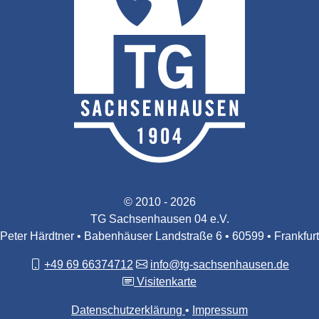
© 2010 - 2026
TG Sachsenhausen 04 e.V.
Peter Härdtner • Babenhäuser Landstraße 6 • 60599 • Frankfurt
+49 69 66374712
info@tg-sachsenhausen.de
Visitenkarte
Datenschutzerklärung
Impressum