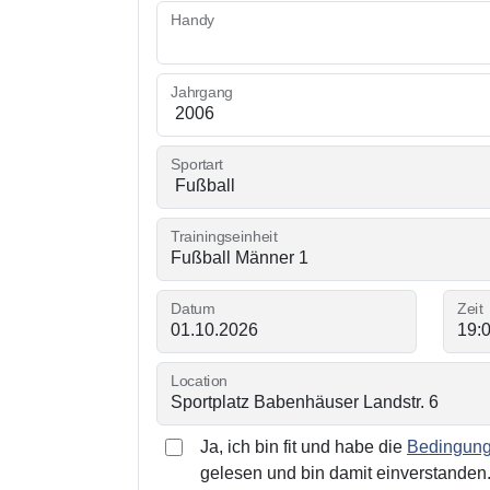
Handy
Jahrgang
Sportart
Trainingseinheit
Datum
Zeit
Location
Ja, ich bin fit und habe die
Bedingunge
gelesen und bin damit einverstanden