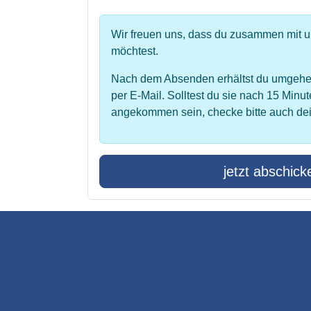
Wir freuen uns, dass du zusammen mit 
möchtest.
Nach dem Absenden erhältst du umgehe
per E-Mail. Solltest du sie nach 15 Minut
angekommen sein, checke bitte auch de
jetzt abschick