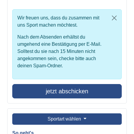
Wir freuen uns, dass du zusammen mit
uns Sport machen möchtest.
Nach dem Absenden erhältst du
umgehend eine Bestätigung per E-Mail.
Solltest du sie nach 15 Minuten nicht
angekommen sein, checke bitte auch
deinen Spam-Ordner.
jetzt abschicken
Sportart wählen
So geht's