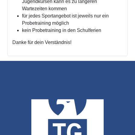
Jugendkursen kann es zu längeren
Wartezeiten kommen
für jedes Sportangebot ist jeweils nur ein
Probetraining möglich
kein Probetraining in den Schulferien
Danke für dein Verständnis!