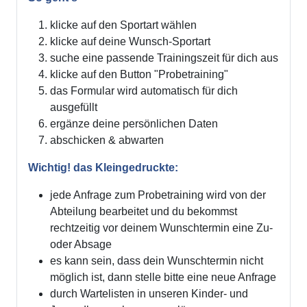
klicke auf den Sportart wählen
klicke auf deine Wunsch-Sportart
suche eine passende Trainingszeit für dich aus
klicke auf den Button "Probetraining"
das Formular wird automatisch für dich
ausgefüllt
ergänze deine persönlichen Daten
abschicken & abwarten
Wichtig! das Kleingedruckte:
jede Anfrage zum Probetraining wird von der
Abteilung bearbeitet und du bekommst
rechtzeitig vor deinem Wunschtermin eine Zu-
oder Absage
es kann sein, dass dein Wunschtermin nicht
möglich ist, dann stelle bitte eine neue Anfrage
durch Wartelisten in unseren Kinder- und