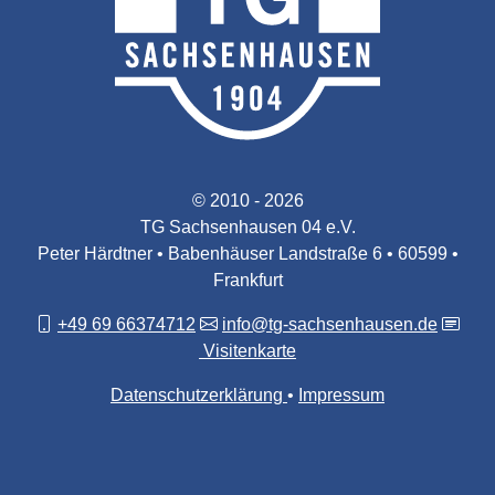
© 2010 - 2026
TG Sachsenhausen 04 e.V.
Peter Härdtner • Babenhäuser Landstraße 6 • 60599 •
Frankfurt
+49 69 66374712
info@tg-sachsenhausen.de
Visitenkarte
Datenschutzerklärung
Impressum