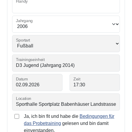
Handy
Jahrgang
Sportart
Trainingseinheit
Datum
Zeit
Location
Ja, ich bin fit und habe die
Bedingungen für
das Probetraining
gelesen und bin damit
einverstanden.