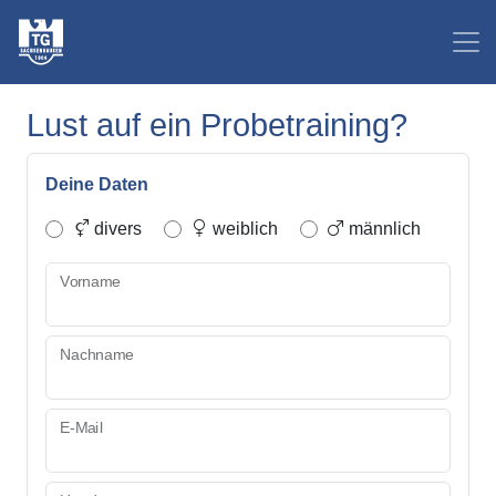
Lust auf ein Probetraining?
Deine Daten
divers
weiblich
männlich
Vorname
Nachname
E-Mail