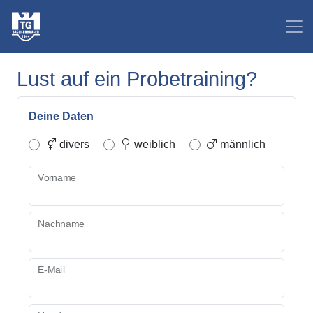
Lust auf ein Probetraining?
Deine Daten
divers
weiblich
männlich
Vorname
Nachname
E-Mail