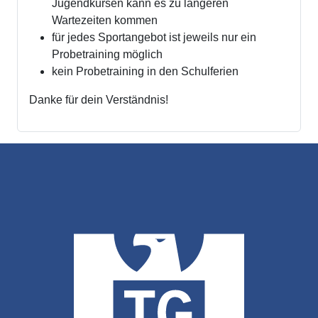
Jugendkursen kann es zu längeren
Wartezeiten kommen
für jedes Sportangebot ist jeweils nur ein
Probetraining möglich
kein Probetraining in den Schulferien
Danke für dein Verständnis!