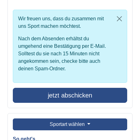
Wir freuen uns, dass du zusammen mit
uns Sport machen möchtest.
Nach dem Absenden erhältst du
umgehend eine Bestätigung per E-Mail.
Solltest du sie nach 15 Minuten nicht
angekommen sein, checke bitte auch
deinen Spam-Ordner.
jetzt abschicken
Sportart wählen
So geht's