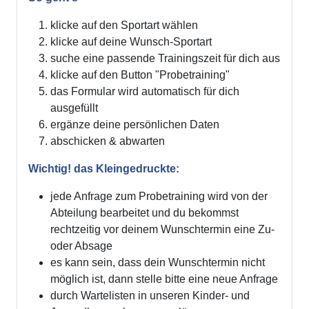
klicke auf den Sportart wählen
klicke auf deine Wunsch-Sportart
suche eine passende Trainingszeit für dich aus
klicke auf den Button "Probetraining"
das Formular wird automatisch für dich
ausgefüllt
ergänze deine persönlichen Daten
abschicken & abwarten
Wichtig! das Kleingedruckte:
jede Anfrage zum Probetraining wird von der
Abteilung bearbeitet und du bekommst
rechtzeitig vor deinem Wunschtermin eine Zu-
oder Absage
es kann sein, dass dein Wunschtermin nicht
möglich ist, dann stelle bitte eine neue Anfrage
durch Wartelisten in unseren Kinder- und