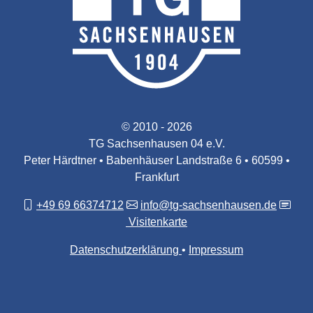
© 2010 - 2026
TG Sachsenhausen 04 e.V.
Peter Härdtner • Babenhäuser Landstraße 6 • 60599 •
Frankfurt
+49 69 66374712
info@tg-sachsenhausen.de
Visitenkarte
Datenschutzerklärung
Impressum