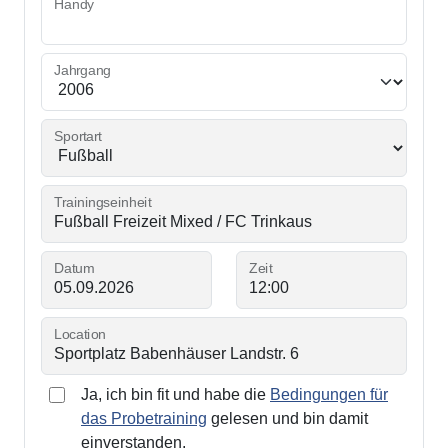
Handy
Jahrgang
Sportart
Trainingseinheit
Datum
Zeit
Location
Ja, ich bin fit und habe die
Bedingungen für
das Probetraining
gelesen und bin damit
einverstanden.