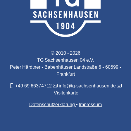
© 2010 - 2026
TG Sachsenhausen 04 e.V.
Peter Härdtner • Babenhäuser Landstraße 6 • 60599 •
Frankfurt
+49 69 66374712
info@tg-sachsenhausen.de
Visitenkarte
Datenschutzerklärung
Impressum