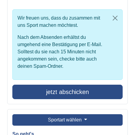
Wir freuen uns, dass du zusammen mit
uns Sport machen möchtest.
Nach dem Absenden erhältst du
umgehend eine Bestätigung per E-Mail.
Solltest du sie nach 15 Minuten nicht
angekommen sein, checke bitte auch
deinen Spam-Ordner.
jetzt abschicken
Sportart wählen
So geht's