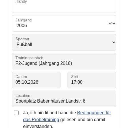
Handy
Jahrgang
Sportart
Trainingseinheit
Datum
Zeit
Location
Ja, ich bin fit und habe die
Bedingungen für
das Probetraining
gelesen und bin damit
einverstanden.