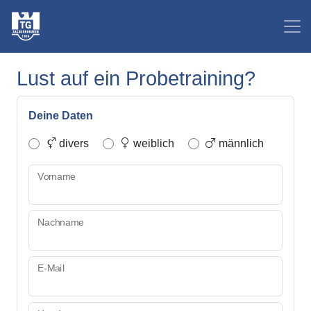
Lust auf ein Probetraining?
Deine Daten
divers
weiblich
männlich
Vorname
Nachname
E-Mail