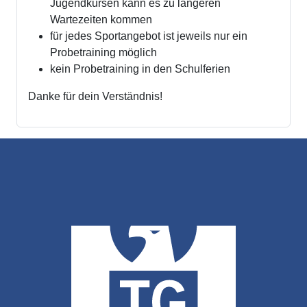
Jugendkursen kann es zu längeren
Wartezeiten kommen
für jedes Sportangebot ist jeweils nur ein
Probetraining möglich
kein Probetraining in den Schulferien
Danke für dein Verständnis!