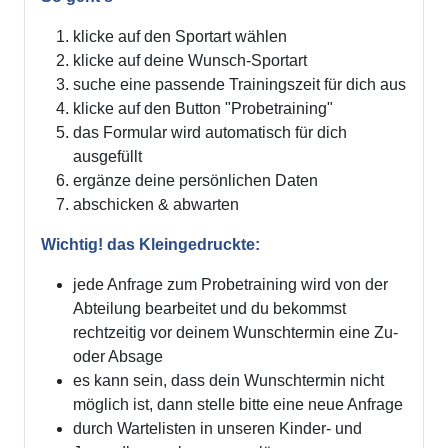
klicke auf den Sportart wählen
klicke auf deine Wunsch-Sportart
suche eine passende Trainingszeit für dich aus
klicke auf den Button "Probetraining"
das Formular wird automatisch für dich
ausgefüllt
ergänze deine persönlichen Daten
abschicken & abwarten
Wichtig! das Kleingedruckte:
jede Anfrage zum Probetraining wird von der
Abteilung bearbeitet und du bekommst
rechtzeitig vor deinem Wunschtermin eine Zu-
oder Absage
es kann sein, dass dein Wunschtermin nicht
möglich ist, dann stelle bitte eine neue Anfrage
durch Wartelisten in unseren Kinder- und