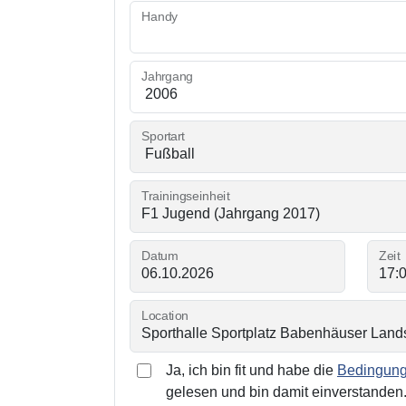
Handy
Jahrgang
Sportart
Trainingseinheit
Datum
Zeit
Location
Ja, ich bin fit und habe die
Bedingunge
gelesen und bin damit einverstanden