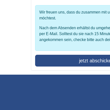
Wir freuen uns, dass du zusammen mit 
möchtest.
Nach dem Absenden erhältst du umgehe
per E-Mail. Solltest du sie nach 15 Minut
angekommen sein, checke bitte auch de
jetzt abschick