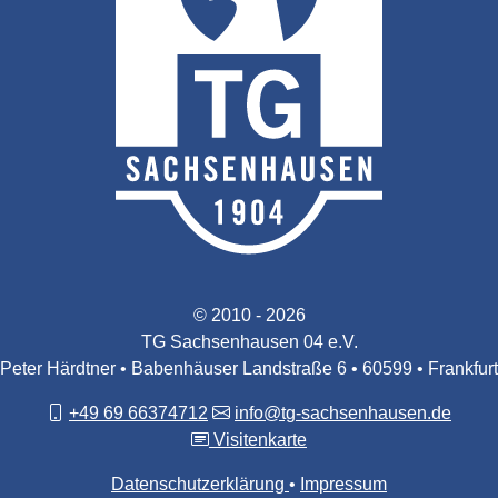
© 2010 - 2026
TG Sachsenhausen 04 e.V.
Peter Härdtner • Babenhäuser Landstraße 6 • 60599 • Frankfurt
+49 69 66374712
info@tg-sachsenhausen.de
Visitenkarte
Datenschutzerklärung
Impressum