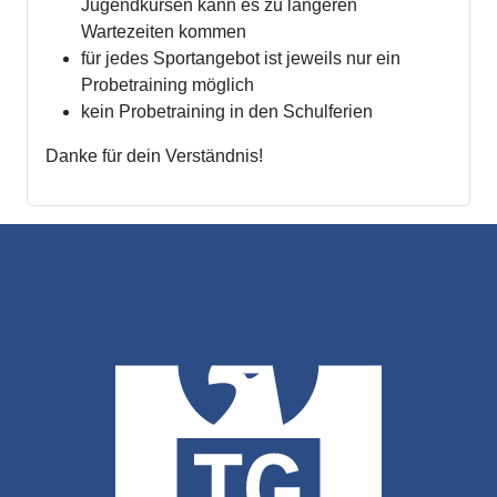
Jugendkursen kann es zu längeren
Wartezeiten kommen
für jedes Sportangebot ist jeweils nur ein
Probetraining möglich
kein Probetraining in den Schulferien
Danke für dein Verständnis!