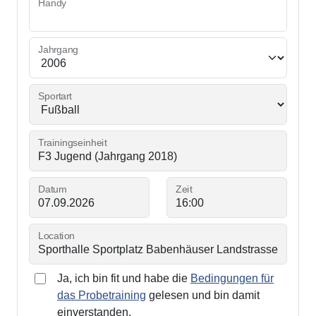
Handy
Jahrgang
Sportart
Trainingseinheit
Datum
Zeit
Location
Ja, ich bin fit und habe die
Bedingungen für
das Probetraining
gelesen und bin damit
einverstanden.