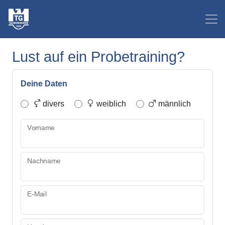
Lust auf ein Probetraining?
Deine Daten
divers
weiblich
männlich
Vorname
Nachname
E-Mail