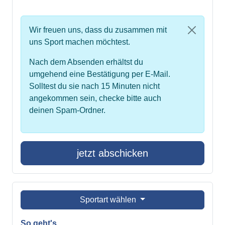
Wir freuen uns, dass du zusammen mit
uns Sport machen möchtest.
Nach dem Absenden erhältst du
umgehend eine Bestätigung per E-Mail.
Solltest du sie nach 15 Minuten nicht
angekommen sein, checke bitte auch
deinen Spam-Ordner.
jetzt abschicken
Sportart wählen
So geht's