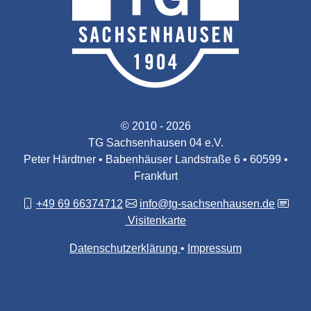
© 2010 - 2026
TG Sachsenhausen 04 e.V.
Peter Härdtner • Babenhäuser Landstraße 6 • 60599 •
Frankfurt
+49 69 66374712
info@tg-sachsenhausen.de
Visitenkarte
Datenschutzerklärung
Impressum