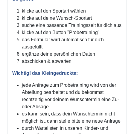
klicke auf den Sportart wählen
klicke auf deine Wunsch-Sportart
suche eine passende Trainingszeit für dich aus
klicke auf den Button "Probetraining"
das Formular wird automatisch für dich
ausgefüllt
ergänze deine persönlichen Daten
abschicken & abwarten
Wichtig! das Kleingedruckte:
jede Anfrage zum Probetraining wird von der
Abteilung bearbeitet und du bekommst
rechtzeitig vor deinem Wunschtermin eine Zu-
oder Absage
es kann sein, dass dein Wunschtermin nicht
möglich ist, dann stelle bitte eine neue Anfrage
durch Wartelisten in unseren Kinder- und