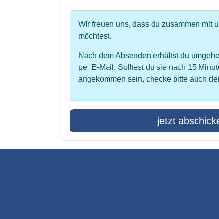
Wir freuen uns, dass du zusammen mit 
möchtest.
Nach dem Absenden erhältst du umgehe
per E-Mail. Solltest du sie nach 15 Minut
angekommen sein, checke bitte auch de
jetzt abschick