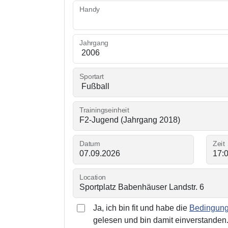
Handy
Jahrgang
Sportart
Trainingseinheit
Datum
Zeit
Location
Ja, ich bin fit und habe die
Bedingunge
gelesen und bin damit einverstanden