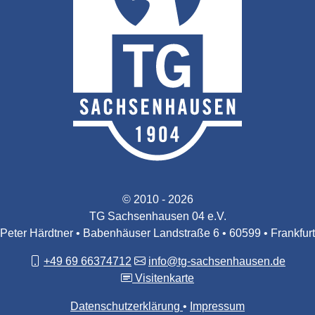
© 2010 - 2026
TG Sachsenhausen 04 e.V.
Peter Härdtner • Babenhäuser Landstraße 6 • 60599 • Frankfurt
+49 69 66374712
info@tg-sachsenhausen.de
Visitenkarte
Datenschutzerklärung
Impressum