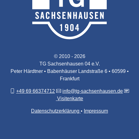
© 2010 - 2026
TG Sachsenhausen 04 e.V.
Peter Härdtner • Babenhäuser Landstraße 6 • 60599 •
Frankfurt
+49 69 66374712
info@tg-sachsenhausen.de
Visitenkarte
Datenschutzerklärung
Impressum