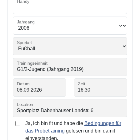
Handy
Jahrgang
Sportart
Trainingseinheit
Datum
Zeit
Location
Ja, ich bin fit und habe die
Bedingungen für
das Probetraining
gelesen und bin damit
einverstanden.