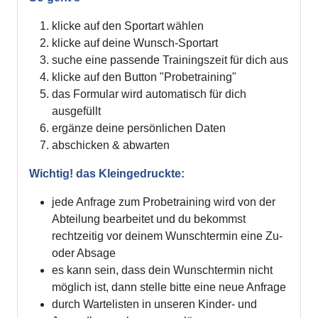
klicke auf den Sportart wählen
klicke auf deine Wunsch-Sportart
suche eine passende Trainingszeit für dich aus
klicke auf den Button "Probetraining"
das Formular wird automatisch für dich
ausgefüllt
ergänze deine persönlichen Daten
abschicken & abwarten
Wichtig! das Kleingedruckte:
jede Anfrage zum Probetraining wird von der
Abteilung bearbeitet und du bekommst
rechtzeitig vor deinem Wunschtermin eine Zu-
oder Absage
es kann sein, dass dein Wunschtermin nicht
möglich ist, dann stelle bitte eine neue Anfrage
durch Wartelisten in unseren Kinder- und