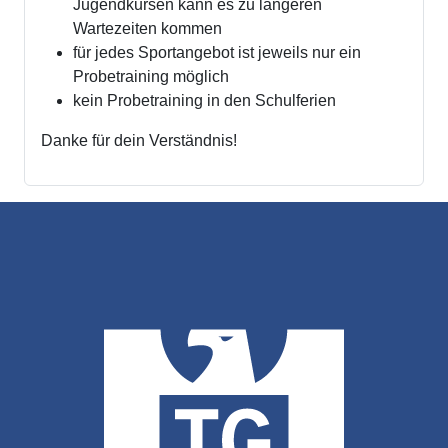
Jugendkursen kann es zu längeren
Wartezeiten kommen
für jedes Sportangebot ist jeweils nur ein
Probetraining möglich
kein Probetraining in den Schulferien
Danke für dein Verständnis!