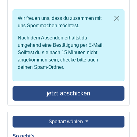
Wir freuen uns, dass du zusammen mit
uns Sport machen möchtest.
Nach dem Absenden erhältst du
umgehend eine Bestätigung per E-Mail.
Solltest du sie nach 15 Minuten nicht
angekommen sein, checke bitte auch
deinen Spam-Ordner.
jetzt abschicken
Sportart wählen
So geht's