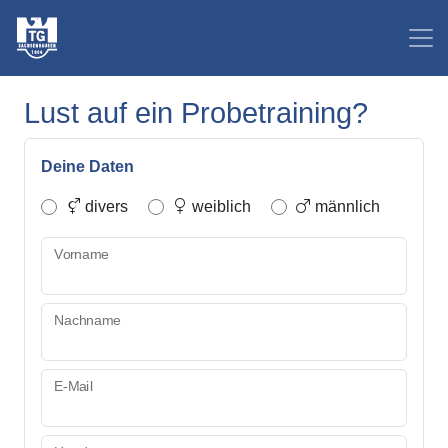
Lust auf ein Probetraining?
Deine Daten
divers
weiblich
männlich
Vorname
Nachname
E-Mail