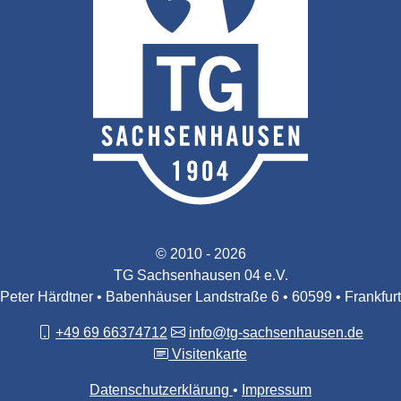
© 2010 - 2026
TG Sachsenhausen 04 e.V.
Peter Härdtner • Babenhäuser Landstraße 6 • 60599 • Frankfurt
+49 69 66374712
info@tg-sachsenhausen.de
Visitenkarte
Datenschutzerklärung
Impressum