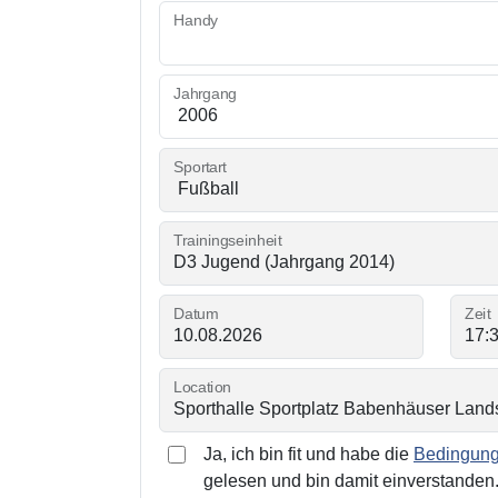
Handy
Jahrgang
Sportart
Trainingseinheit
Datum
Zeit
Location
Ja, ich bin fit und habe die
Bedingunge
gelesen und bin damit einverstanden