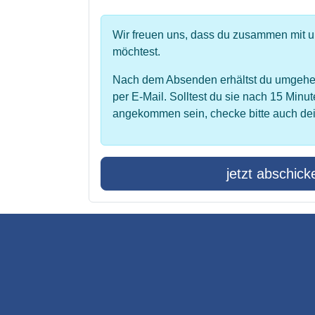
Wir freuen uns, dass du zusammen mit 
möchtest.
Nach dem Absenden erhältst du umgehe
per E-Mail. Solltest du sie nach 15 Minut
angekommen sein, checke bitte auch de
jetzt abschick