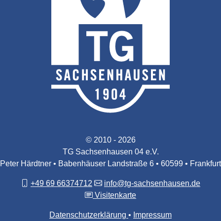
© 2010 - 2026
TG Sachsenhausen 04 e.V.
Peter Härdtner • Babenhäuser Landstraße 6 • 60599 • Frankfurt
+49 69 66374712
info@tg-sachsenhausen.de
Visitenkarte
Datenschutzerklärung
Impressum