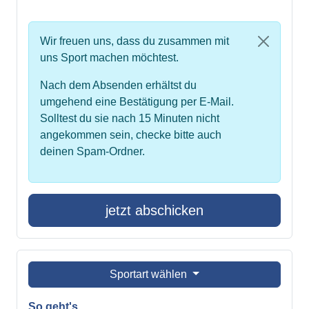
Wir freuen uns, dass du zusammen mit
uns Sport machen möchtest.
Nach dem Absenden erhältst du
umgehend eine Bestätigung per E-Mail.
Solltest du sie nach 15 Minuten nicht
angekommen sein, checke bitte auch
deinen Spam-Ordner.
jetzt abschicken
Sportart wählen
So geht's