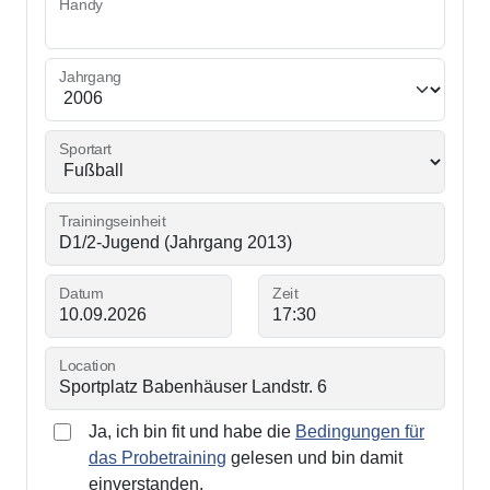
Handy
Jahrgang
Sportart
Trainingseinheit
Datum
Zeit
Location
Ja, ich bin fit und habe die
Bedingungen für
das Probetraining
gelesen und bin damit
einverstanden.