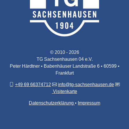
© 2010 - 2026
TG Sachsenhausen 04 e.V.
Peter Härdtner • Babenhäuser Landstraße 6 • 60599 •
Frankfurt
+49 69 66374712
info@tg-sachsenhausen.de
Visitenkarte
Datenschutzerklärung
Impressum