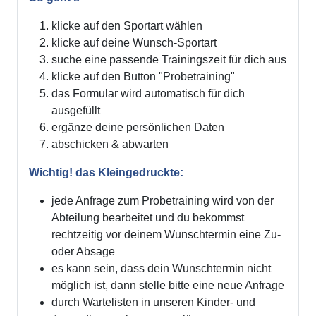
klicke auf den Sportart wählen
klicke auf deine Wunsch-Sportart
suche eine passende Trainingszeit für dich aus
klicke auf den Button "Probetraining"
das Formular wird automatisch für dich
ausgefüllt
ergänze deine persönlichen Daten
abschicken & abwarten
Wichtig! das Kleingedruckte:
jede Anfrage zum Probetraining wird von der
Abteilung bearbeitet und du bekommst
rechtzeitig vor deinem Wunschtermin eine Zu-
oder Absage
es kann sein, dass dein Wunschtermin nicht
möglich ist, dann stelle bitte eine neue Anfrage
durch Wartelisten in unseren Kinder- und