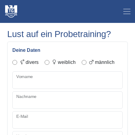
Lust auf ein Probetraining?
Deine Daten
divers
weiblich
männlich
Vorname
Nachname
E-Mail