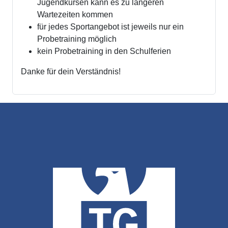
Jugendkursen kann es zu längeren
Wartezeiten kommen
für jedes Sportangebot ist jeweils nur ein
Probetraining möglich
kein Probetraining in den Schulferien
Danke für dein Verständnis!