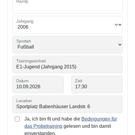
Handy
Jahrgang
Sportart
Trainingseinheit
Datum
Zeit
Location
Ja, ich bin fit und habe die
Bedingungen für
das Probetraining
gelesen und bin damit
einverstanden.