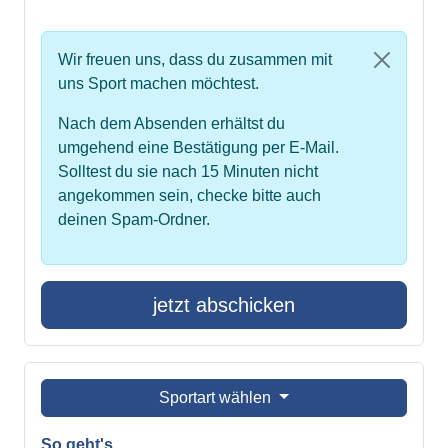
Wir freuen uns, dass du zusammen mit
uns Sport machen möchtest.
Nach dem Absenden erhältst du
umgehend eine Bestätigung per E-Mail.
Solltest du sie nach 15 Minuten nicht
angekommen sein, checke bitte auch
deinen Spam-Ordner.
jetzt abschicken
Sportart wählen
So geht's