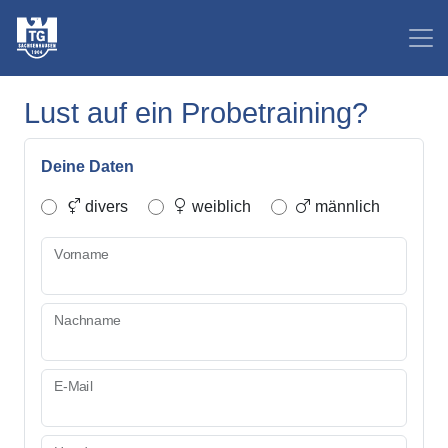
Lust auf ein Probetraining?
Deine Daten
divers
weiblich
männlich
Vorname
Nachname
E-Mail