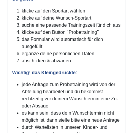
klicke auf den Sportart wählen
klicke auf deine Wunsch-Sportart
suche eine passende Trainingszeit für dich aus
klicke auf den Button "Probetraining"
das Formular wird automatisch für dich
ausgefüllt
ergänze deine persönlichen Daten
abschicken & abwarten
Wichtig! das Kleingedruckte:
jede Anfrage zum Probetraining wird von der
Abteilung bearbeitet und du bekommst
rechtzeitig vor deinem Wunschtermin eine Zu-
oder Absage
es kann sein, dass dein Wunschtermin nicht
möglich ist, dann stelle bitte eine neue Anfrage
durch Wartelisten in unseren Kinder- und