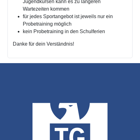
Jugendkursen kann es zu längeren
Wartezeiten kommen
für jedes Sportangebot ist jeweils nur ein
Probetraining möglich
kein Probetraining in den Schulferien
Danke für dein Verständnis!