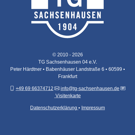
© 2010 - 2026
TG Sachsenhausen 04 e.V.
Peter Härdtner • Babenhäuser Landstraße 6 • 60599 •
Frankfurt
+49 69 66374712
info@tg-sachsenhausen.de
Visitenkarte
Datenschutzerklärung
Impressum