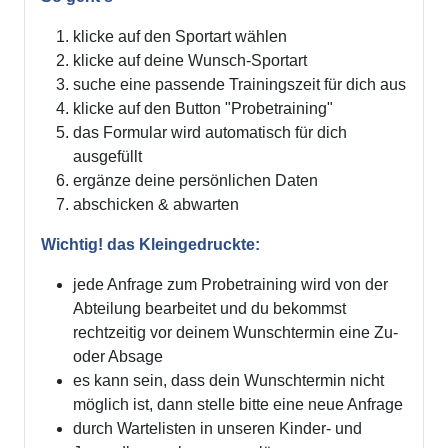
klicke auf den Sportart wählen
klicke auf deine Wunsch-Sportart
suche eine passende Trainingszeit für dich aus
klicke auf den Button "Probetraining"
das Formular wird automatisch für dich
ausgefüllt
ergänze deine persönlichen Daten
abschicken & abwarten
Wichtig! das Kleingedruckte:
jede Anfrage zum Probetraining wird von der
Abteilung bearbeitet und du bekommst
rechtzeitig vor deinem Wunschtermin eine Zu-
oder Absage
es kann sein, dass dein Wunschtermin nicht
möglich ist, dann stelle bitte eine neue Anfrage
durch Wartelisten in unseren Kinder- und