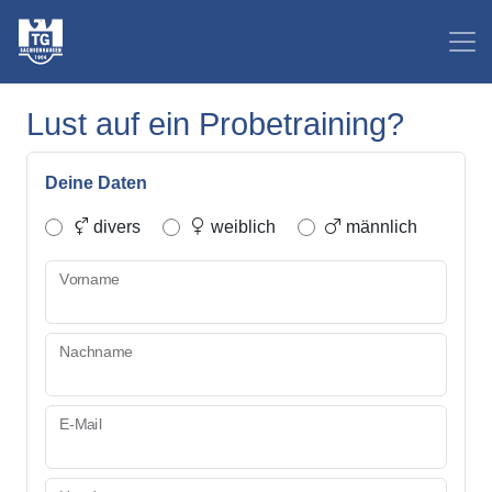
Lust auf ein Probetraining?
Deine Daten
divers
weiblich
männlich
Vorname
Nachname
E-Mail