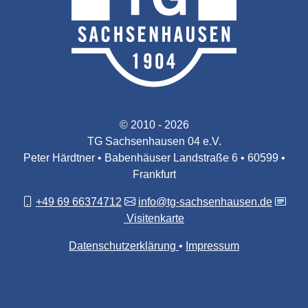
© 2010 - 2026
TG Sachsenhausen 04 e.V.
Peter Härdtner • Babenhäuser Landstraße 6 • 60599 •
Frankfurt
+49 69 66374712
info@tg-sachsenhausen.de
Visitenkarte
Datenschutzerklärung
Impressum