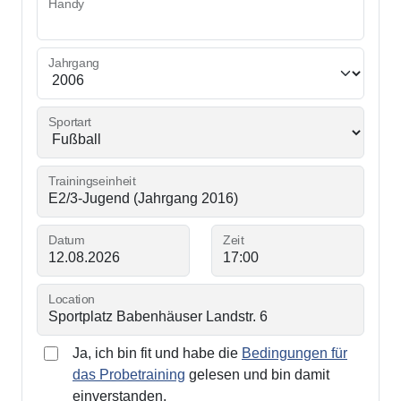
Handy
Jahrgang
Sportart
Trainingseinheit
Datum
Zeit
Location
Ja, ich bin fit und habe die
Bedingungen für
das Probetraining
gelesen und bin damit
einverstanden.