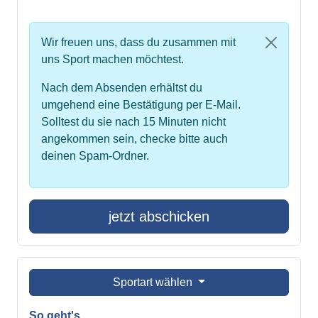
Wir freuen uns, dass du zusammen mit
uns Sport machen möchtest.
Nach dem Absenden erhältst du
umgehend eine Bestätigung per E-Mail.
Solltest du sie nach 15 Minuten nicht
angekommen sein, checke bitte auch
deinen Spam-Ordner.
jetzt abschicken
Sportart wählen
So geht's