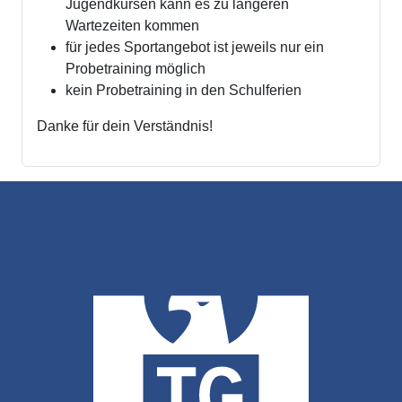
Jugendkursen kann es zu längeren
Wartezeiten kommen
für jedes Sportangebot ist jeweils nur ein
Probetraining möglich
kein Probetraining in den Schulferien
Danke für dein Verständnis!