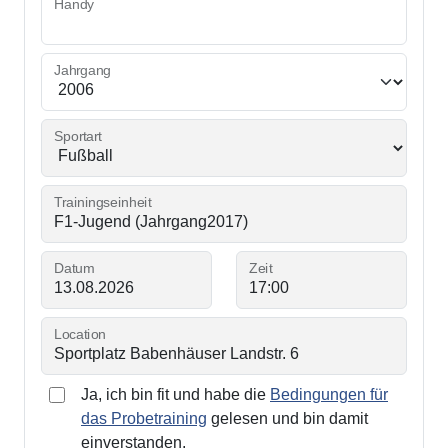
Handy
Jahrgang
Sportart
Trainingseinheit
Datum
Zeit
Location
Ja, ich bin fit und habe die
Bedingungen für
das Probetraining
gelesen und bin damit
einverstanden.