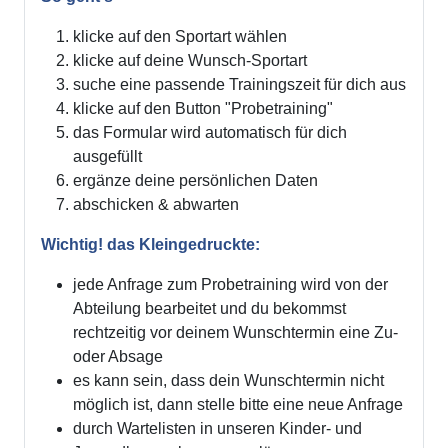
klicke auf den Sportart wählen
klicke auf deine Wunsch-Sportart
suche eine passende Trainingszeit für dich aus
klicke auf den Button "Probetraining"
das Formular wird automatisch für dich
ausgefüllt
ergänze deine persönlichen Daten
abschicken & abwarten
Wichtig! das Kleingedruckte:
jede Anfrage zum Probetraining wird von der
Abteilung bearbeitet und du bekommst
rechtzeitig vor deinem Wunschtermin eine Zu-
oder Absage
es kann sein, dass dein Wunschtermin nicht
möglich ist, dann stelle bitte eine neue Anfrage
durch Wartelisten in unseren Kinder- und