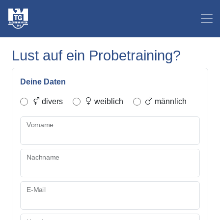
Lust auf ein Probetraining?
Deine Daten
divers
weiblich
männlich
Vorname
Nachname
E-Mail