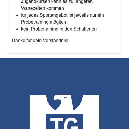
Jugendkursen kann es zu längeren
Wartezeiten kommen
für jedes Sportangebot ist jeweils nur ein
Probetraining möglich
kein Probetraining in den Schulferien
Danke für dein Verständnis!