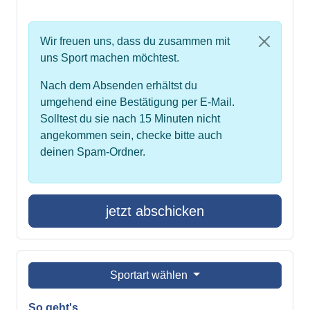
Wir freuen uns, dass du zusammen mit
uns Sport machen möchtest.
Nach dem Absenden erhältst du
umgehend eine Bestätigung per E-Mail.
Solltest du sie nach 15 Minuten nicht
angekommen sein, checke bitte auch
deinen Spam-Ordner.
jetzt abschicken
Sportart wählen
So geht's