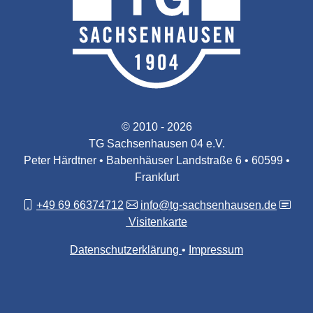
© 2010 - 2026
TG Sachsenhausen 04 e.V.
Peter Härdtner • Babenhäuser Landstraße 6 • 60599 •
Frankfurt
+49 69 66374712
info@tg-sachsenhausen.de
Visitenkarte
Datenschutzerklärung
Impressum