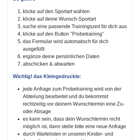
klicke auf den Sportart wählen
klicke auf deine Wunsch-Sportart
suche eine passende Trainingszeit für dich aus
klicke auf den Button "Probetraining"
das Formular wird automatisch für dich
ausgefüllt
ergänze deine persönlichen Daten
abschicken & abwarten
Wichtig! das Kleingedruckte:
jede Anfrage zum Probetraining wird von der
Abteilung bearbeitet und du bekommst
rechtzeitig vor deinem Wunschtermin eine Zu-
oder Absage
es kann sein, dass dein Wunschtermin nicht
möglich ist, dann stelle bitte eine neue Anfrage
durch Wartelisten in unseren Kinder- und