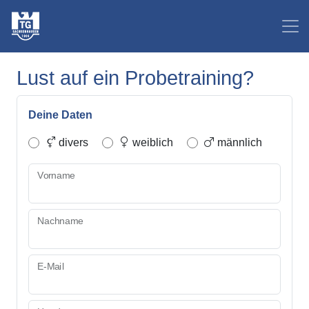
Lust auf ein Probetraining?
Deine Daten
divers
weiblich
männlich
Vorname
Nachname
E-Mail