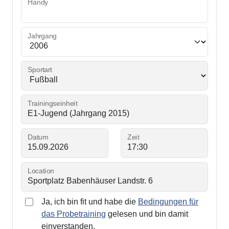
Handy
Jahrgang
Sportart
Trainingseinheit
Datum
Zeit
Location
Ja, ich bin fit und habe die
Bedingungen für
das Probetraining
gelesen und bin damit
einverstanden.