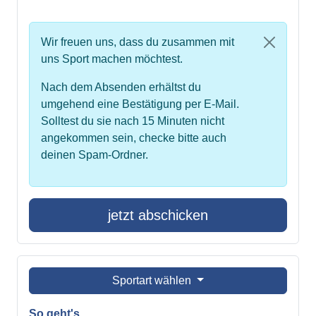
Wir freuen uns, dass du zusammen mit
uns Sport machen möchtest.
Nach dem Absenden erhältst du
umgehend eine Bestätigung per E-Mail.
Solltest du sie nach 15 Minuten nicht
angekommen sein, checke bitte auch
deinen Spam-Ordner.
jetzt abschicken
Sportart wählen
So geht's