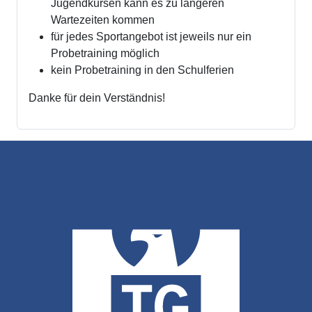
Jugendkursen kann es zu längeren
Wartezeiten kommen
für jedes Sportangebot ist jeweils nur ein
Probetraining möglich
kein Probetraining in den Schulferien
Danke für dein Verständnis!