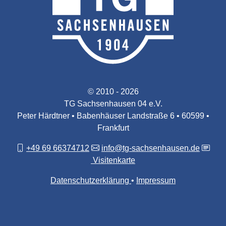
© 2010 - 2026
TG Sachsenhausen 04 e.V.
Peter Härdtner • Babenhäuser Landstraße 6 • 60599 •
Frankfurt
+49 69 66374712
info@tg-sachsenhausen.de
Visitenkarte
Datenschutzerklärung
Impressum