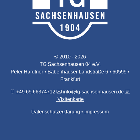
© 2010 - 2026
TG Sachsenhausen 04 e.V.
Peter Härdtner • Babenhäuser Landstraße 6 • 60599 •
Frankfurt
+49 69 66374712
info@tg-sachsenhausen.de
Visitenkarte
Datenschutzerklärung
Impressum