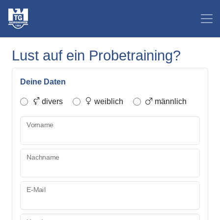
Lust auf ein Probetraining?
Deine Daten
divers
weiblich
männlich
Vorname
Nachname
E-Mail