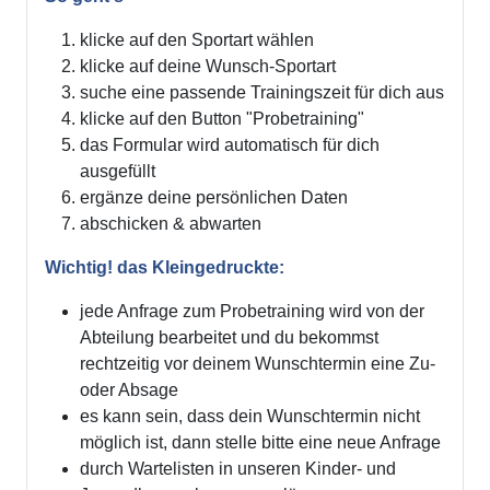
klicke auf den Sportart wählen
klicke auf deine Wunsch-Sportart
suche eine passende Trainingszeit für dich aus
klicke auf den Button "Probetraining"
das Formular wird automatisch für dich
ausgefüllt
ergänze deine persönlichen Daten
abschicken & abwarten
Wichtig! das Kleingedruckte:
jede Anfrage zum Probetraining wird von der
Abteilung bearbeitet und du bekommst
rechtzeitig vor deinem Wunschtermin eine Zu-
oder Absage
es kann sein, dass dein Wunschtermin nicht
möglich ist, dann stelle bitte eine neue Anfrage
durch Wartelisten in unseren Kinder- und