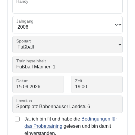
Handy
Jahrgang
Sportart
Trainingseinheit
Datum
Zeit
Location
Ja, ich bin fit und habe die
Bedingungen für
das Probetraining
gelesen und bin damit
einverstanden.