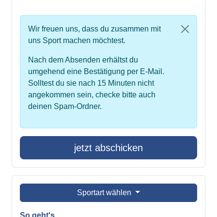
Wir freuen uns, dass du zusammen mit
uns Sport machen möchtest.
Nach dem Absenden erhältst du
umgehend eine Bestätigung per E-Mail.
Solltest du sie nach 15 Minuten nicht
angekommen sein, checke bitte auch
deinen Spam-Ordner.
jetzt abschicken
Sportart wählen
So geht's