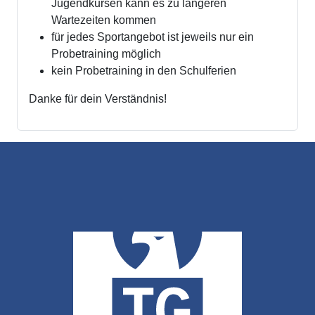
Jugendkursen kann es zu längeren
Wartezeiten kommen
für jedes Sportangebot ist jeweils nur ein
Probetraining möglich
kein Probetraining in den Schulferien
Danke für dein Verständnis!