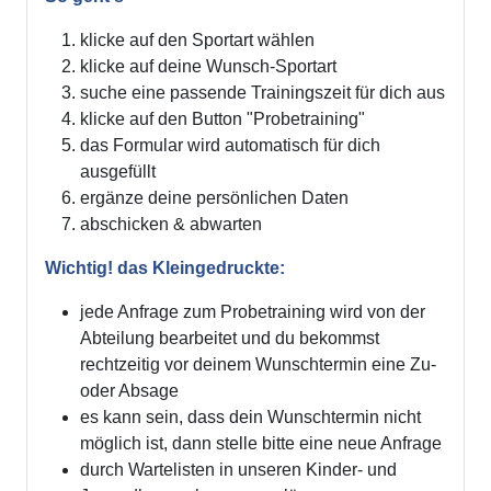
klicke auf den Sportart wählen
klicke auf deine Wunsch-Sportart
suche eine passende Trainingszeit für dich aus
klicke auf den Button "Probetraining"
das Formular wird automatisch für dich
ausgefüllt
ergänze deine persönlichen Daten
abschicken & abwarten
Wichtig! das Kleingedruckte:
jede Anfrage zum Probetraining wird von der
Abteilung bearbeitet und du bekommst
rechtzeitig vor deinem Wunschtermin eine Zu-
oder Absage
es kann sein, dass dein Wunschtermin nicht
möglich ist, dann stelle bitte eine neue Anfrage
durch Wartelisten in unseren Kinder- und