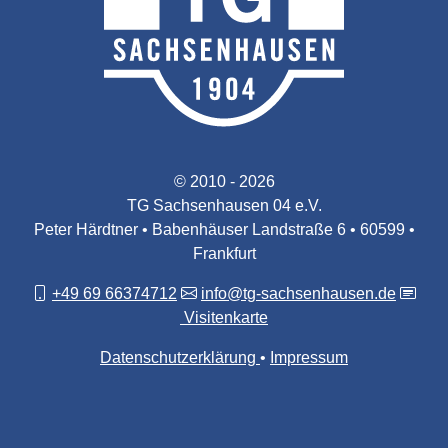
© 2010 - 2026
TG Sachsenhausen 04 e.V.
Peter Härdtner • Babenhäuser Landstraße 6 • 60599 •
Frankfurt
+49 69 66374712
info@tg-sachsenhausen.de
Visitenkarte
Datenschutzerklärung
Impressum