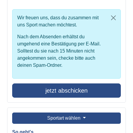
Wir freuen uns, dass du zusammen mit
uns Sport machen möchtest.
Nach dem Absenden erhältst du
umgehend eine Bestätigung per E-Mail.
Solltest du sie nach 15 Minuten nicht
angekommen sein, checke bitte auch
deinen Spam-Ordner.
jetzt abschicken
Sportart wählen
So geht's