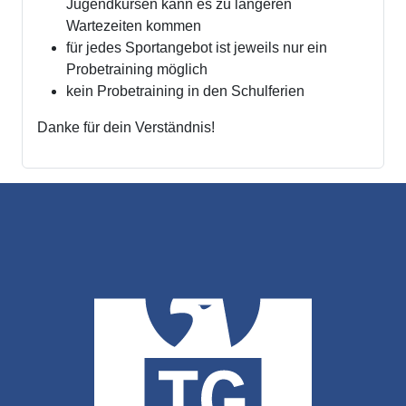
Jugendkursen kann es zu längeren
Wartezeiten kommen
für jedes Sportangebot ist jeweils nur ein
Probetraining möglich
kein Probetraining in den Schulferien
Danke für dein Verständnis!