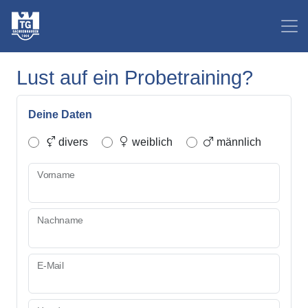
Lust auf ein Probetraining?
Deine Daten
divers
weiblich
männlich
Vorname
Nachname
E-Mail