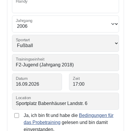
Handy
Jahrgang
Sportart
Trainingseinheit
Datum
Zeit
Location
Ja, ich bin fit und habe die
Bedingungen für
das Probetraining
gelesen und bin damit
einverstanden.