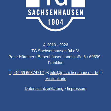
© 2010 - 2026
TG Sachsenhausen 04 e.V.
Peter Härdtner • Babenhäuser Landstraße 6 • 60599 •
Frankfurt
+49 69 66374712
info@tg-sachsenhausen.de
Visitenkarte
Datenschutzerklärung
Impressum