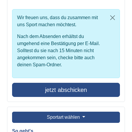
Wir freuen uns, dass du zusammen mit
uns Sport machen möchtest.
Nach dem Absenden erhältst du
umgehend eine Bestätigung per E-Mail.
Solltest du sie nach 15 Minuten nicht
angekommen sein, checke bitte auch
deinen Spam-Ordner.
jetzt abschicken
Sportart wählen
So geht's