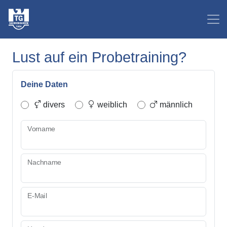
Lust auf ein Probetraining?
Deine Daten
divers
weiblich
männlich
Vorname
Nachname
E-Mail