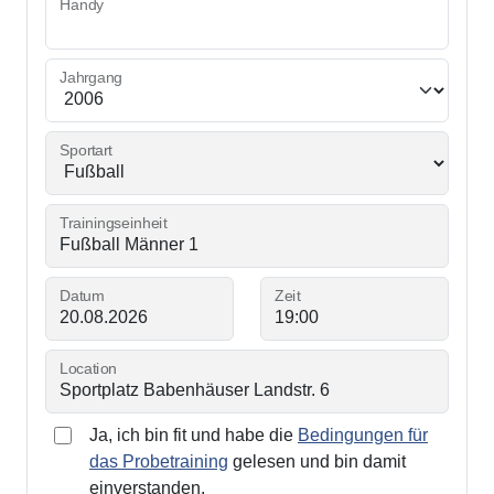
Handy
Jahrgang
Sportart
Trainingseinheit
Datum
Zeit
Location
Ja, ich bin fit und habe die
Bedingungen für
das Probetraining
gelesen und bin damit
einverstanden.