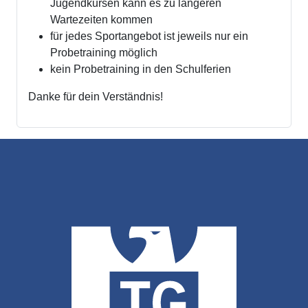
Jugendkursen kann es zu längeren
Wartezeiten kommen
für jedes Sportangebot ist jeweils nur ein
Probetraining möglich
kein Probetraining in den Schulferien
Danke für dein Verständnis!