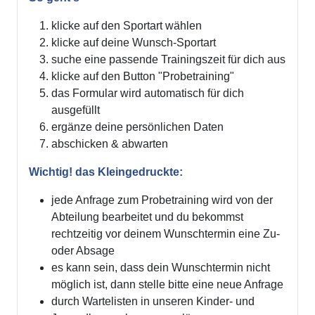
klicke auf den Sportart wählen
klicke auf deine Wunsch-Sportart
suche eine passende Trainingszeit für dich aus
klicke auf den Button "Probetraining"
das Formular wird automatisch für dich
ausgefüllt
ergänze deine persönlichen Daten
abschicken & abwarten
Wichtig! das Kleingedruckte:
jede Anfrage zum Probetraining wird von der
Abteilung bearbeitet und du bekommst
rechtzeitig vor deinem Wunschtermin eine Zu-
oder Absage
es kann sein, dass dein Wunschtermin nicht
möglich ist, dann stelle bitte eine neue Anfrage
durch Wartelisten in unseren Kinder- und