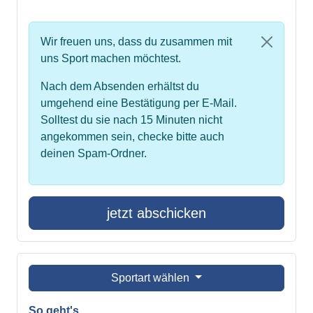
Wir freuen uns, dass du zusammen mit
uns Sport machen möchtest.
Nach dem Absenden erhältst du
umgehend eine Bestätigung per E-Mail.
Solltest du sie nach 15 Minuten nicht
angekommen sein, checke bitte auch
deinen Spam-Ordner.
jetzt abschicken
Sportart wählen
So geht's