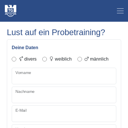
Lust auf ein Probetraining?
Deine Daten
divers
weiblich
männlich
Vorname
Nachname
E-Mail