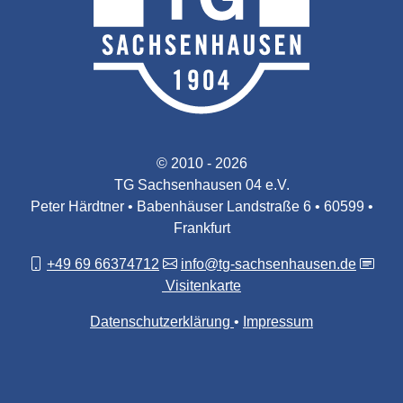
© 2010 - 2026
TG Sachsenhausen 04 e.V.
Peter Härdtner • Babenhäuser Landstraße 6 • 60599 •
Frankfurt
+49 69 66374712
info@tg-sachsenhausen.de
Visitenkarte
Datenschutzerklärung
Impressum