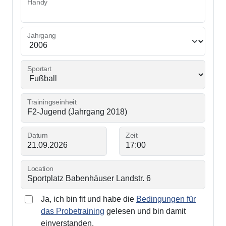
Handy
Jahrgang
Sportart
Trainingseinheit
Datum
Zeit
Location
Ja, ich bin fit und habe die
Bedingungen für
das Probetraining
gelesen und bin damit
einverstanden.