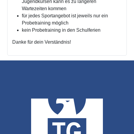
Jugendkursen kann es zu längeren
Wartezeiten kommen
für jedes Sportangebot ist jeweils nur ein
Probetraining möglich
kein Probetraining in den Schulferien
Danke für dein Verständnis!