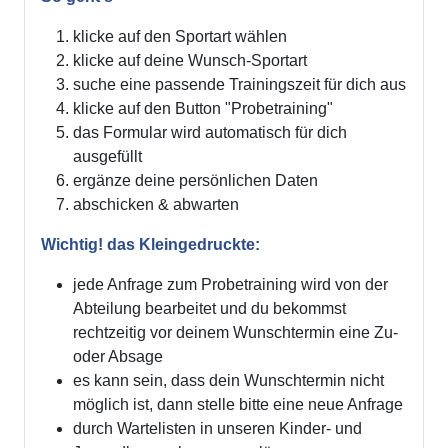
klicke auf den Sportart wählen
klicke auf deine Wunsch-Sportart
suche eine passende Trainingszeit für dich aus
klicke auf den Button "Probetraining"
das Formular wird automatisch für dich
ausgefüllt
ergänze deine persönlichen Daten
abschicken & abwarten
Wichtig! das Kleingedruckte:
jede Anfrage zum Probetraining wird von der
Abteilung bearbeitet und du bekommst
rechtzeitig vor deinem Wunschtermin eine Zu-
oder Absage
es kann sein, dass dein Wunschtermin nicht
möglich ist, dann stelle bitte eine neue Anfrage
durch Wartelisten in unseren Kinder- und