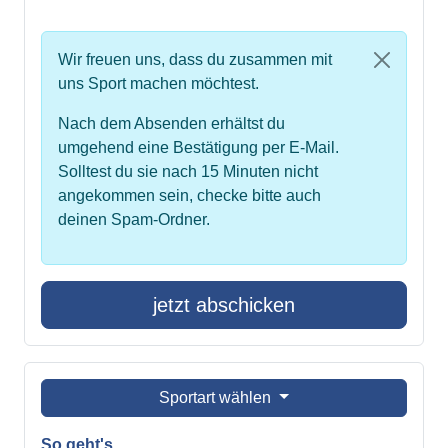
Wir freuen uns, dass du zusammen mit
uns Sport machen möchtest.
Nach dem Absenden erhältst du
umgehend eine Bestätigung per E-Mail.
Solltest du sie nach 15 Minuten nicht
angekommen sein, checke bitte auch
deinen Spam-Ordner.
jetzt abschicken
Sportart wählen
So geht's