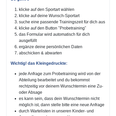
klicke auf den Sportart wählen
klicke auf deine Wunsch-Sportart
suche eine passende Trainingszeit für dich aus
klicke auf den Button "Probetraining"
das Formular wird automatisch für dich
ausgefüllt
ergänze deine persönlichen Daten
abschicken & abwarten
Wichtig! das Kleingedruckte:
jede Anfrage zum Probetraining wird von der
Abteilung bearbeitet und du bekommst
rechtzeitig vor deinem Wunschtermin eine Zu-
oder Absage
es kann sein, dass dein Wunschtermin nicht
möglich ist, dann stelle bitte eine neue Anfrage
durch Wartelisten in unseren Kinder- und