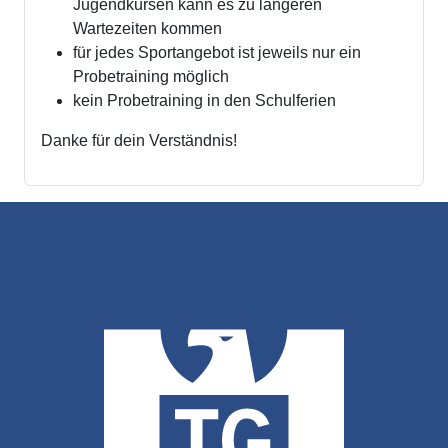
Jugendkursen kann es zu längeren
Wartezeiten kommen
für jedes Sportangebot ist jeweils nur ein
Probetraining möglich
kein Probetraining in den Schulferien
Danke für dein Verständnis!