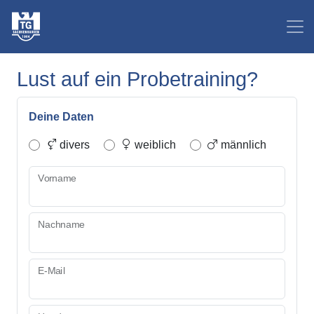
Lust auf ein Probetraining?
Deine Daten
divers
weiblich
männlich
Vorname
Nachname
E-Mail