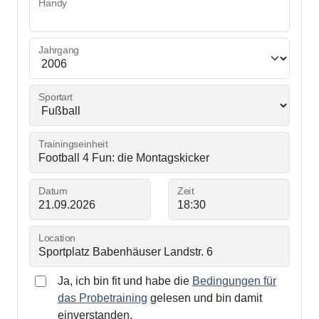
Handy
Jahrgang
Sportart
Trainingseinheit
Datum
Zeit
Location
Ja, ich bin fit und habe die
Bedingungen für
das Probetraining
gelesen und bin damit
einverstanden.