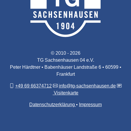
© 2010 - 2026
TG Sachsenhausen 04 e.V.
Peter Härdtner • Babenhäuser Landstraße 6 • 60599 •
Frankfurt
+49 69 66374712
info@tg-sachsenhausen.de
Visitenkarte
Datenschutzerklärung
Impressum