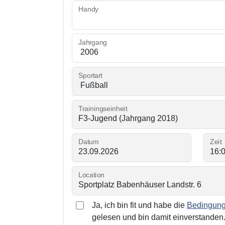
Handy
Jahrgang
Sportart
Trainingseinheit
Datum
Zeit
Location
Ja, ich bin fit und habe die
Bedingunge
gelesen und bin damit einverstanden