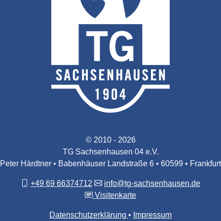
© 2010 - 2026
TG Sachsenhausen 04 e.V.
Peter Härdtner • Babenhäuser Landstraße 6 • 60599 • Frankfurt
+49 69 66374712
info@tg-sachsenhausen.de
Visitenkarte
Datenschutzerklärung
Impressum