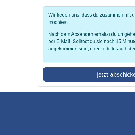
Wir freuen uns, dass du zusammen mit 
möchtest.
Nach dem Absenden erhältst du umgehe
per E-Mail. Solltest du sie nach 15 Minut
angekommen sein, checke bitte auch de
jetzt abschick