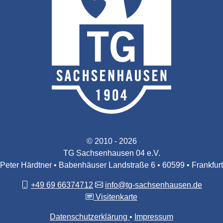
© 2010 - 2026
TG Sachsenhausen 04 e.V.
Peter Härdtner • Babenhäuser Landstraße 6 • 60599 • Frankfurt
+49 69 66374712
info@tg-sachsenhausen.de
Visitenkarte
Datenschutzerklärung
Impressum