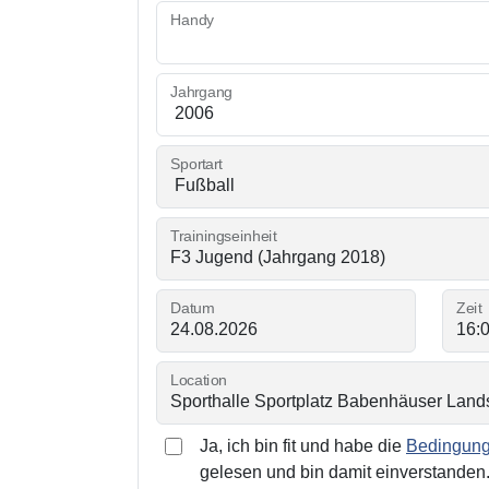
Handy
Jahrgang
Sportart
Trainingseinheit
Datum
Zeit
Location
Ja, ich bin fit und habe die
Bedingunge
gelesen und bin damit einverstanden