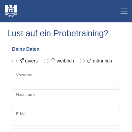
Lust auf ein Probetraining?
Deine Daten
divers
weiblich
männlich
Vorname
Nachname
E-Mail