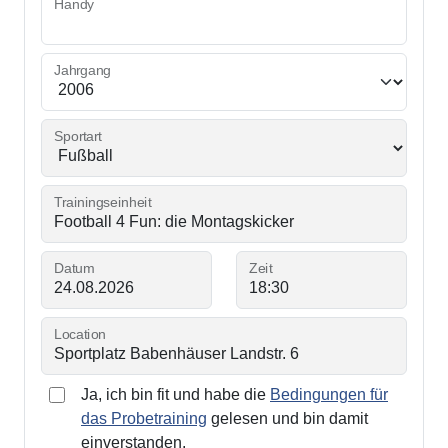
Handy
Jahrgang
Sportart
Trainingseinheit
Datum
Zeit
Location
Ja, ich bin fit und habe die
Bedingungen für
das Probetraining
gelesen und bin damit
einverstanden.