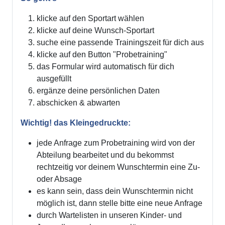
klicke auf den Sportart wählen
klicke auf deine Wunsch-Sportart
suche eine passende Trainingszeit für dich aus
klicke auf den Button "Probetraining"
das Formular wird automatisch für dich
ausgefüllt
ergänze deine persönlichen Daten
abschicken & abwarten
Wichtig! das Kleingedruckte:
jede Anfrage zum Probetraining wird von der
Abteilung bearbeitet und du bekommst
rechtzeitig vor deinem Wunschtermin eine Zu-
oder Absage
es kann sein, dass dein Wunschtermin nicht
möglich ist, dann stelle bitte eine neue Anfrage
durch Wartelisten in unseren Kinder- und