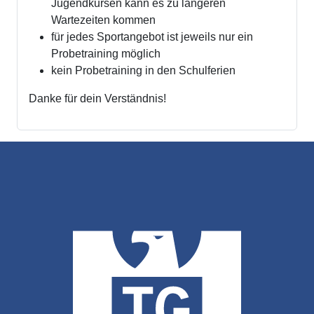
Jugendkursen kann es zu längeren
Wartezeiten kommen
für jedes Sportangebot ist jeweils nur ein
Probetraining möglich
kein Probetraining in den Schulferien
Danke für dein Verständnis!