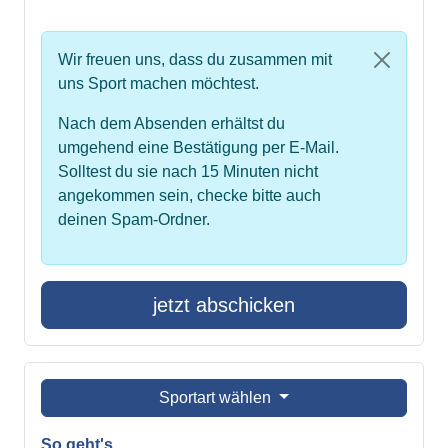
Wir freuen uns, dass du zusammen mit
uns Sport machen möchtest.
Nach dem Absenden erhältst du
umgehend eine Bestätigung per E-Mail.
Solltest du sie nach 15 Minuten nicht
angekommen sein, checke bitte auch
deinen Spam-Ordner.
jetzt abschicken
Sportart wählen
So geht's