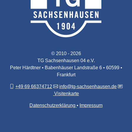
© 2010 - 2026
TG Sachsenhausen 04 e.V.
Peter Härdtner • Babenhäuser Landstraße 6 • 60599 •
Frankfurt
+49 69 66374712
info@tg-sachsenhausen.de
Visitenkarte
Datenschutzerklärung
Impressum