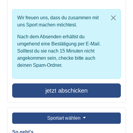
Wir freuen uns, dass du zusammen mit
uns Sport machen möchtest.
Nach dem Absenden erhältst du
umgehend eine Bestätigung per E-Mail.
Solltest du sie nach 15 Minuten nicht
angekommen sein, checke bitte auch
deinen Spam-Ordner.
jetzt abschicken
Sportart wählen
So geht's