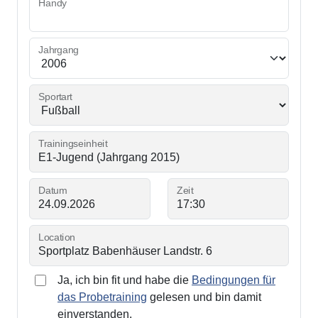
Handy
Jahrgang
Sportart
Trainingseinheit
Datum
Zeit
Location
Ja, ich bin fit und habe die
Bedingungen für
das Probetraining
gelesen und bin damit
einverstanden.