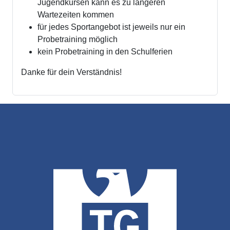
Jugendkursen kann es zu längeren
Wartezeiten kommen
für jedes Sportangebot ist jeweils nur ein
Probetraining möglich
kein Probetraining in den Schulferien
Danke für dein Verständnis!