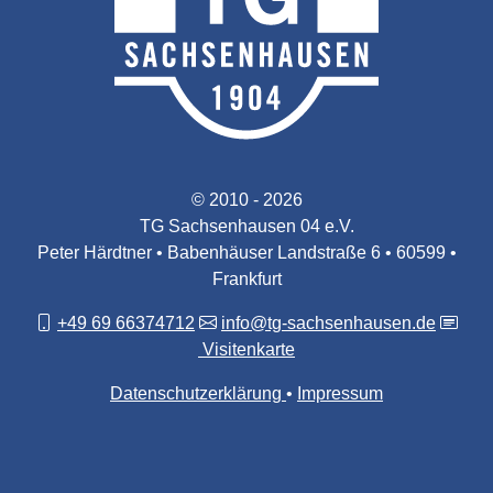
© 2010 - 2026
TG Sachsenhausen 04 e.V.
Peter Härdtner • Babenhäuser Landstraße 6 • 60599 •
Frankfurt
+49 69 66374712
info@tg-sachsenhausen.de
Visitenkarte
Datenschutzerklärung
Impressum