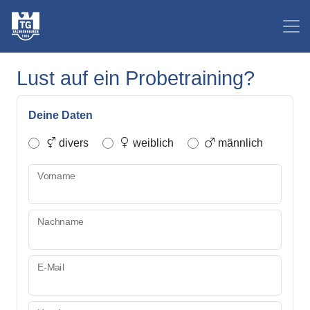
Lust auf ein Probetraining?
Deine Daten
divers
weiblich
männlich
Vorname
Nachname
E-Mail