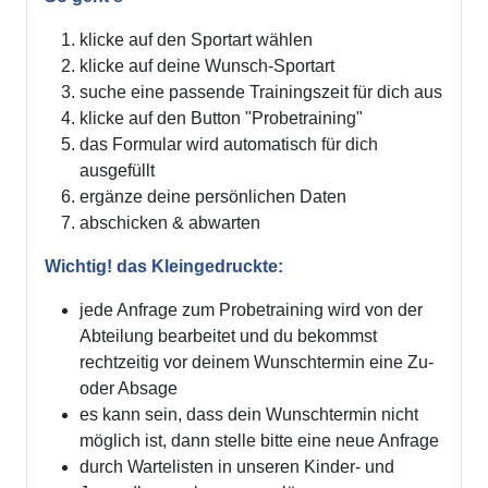
klicke auf den Sportart wählen
klicke auf deine Wunsch-Sportart
suche eine passende Trainingszeit für dich aus
klicke auf den Button "Probetraining"
das Formular wird automatisch für dich
ausgefüllt
ergänze deine persönlichen Daten
abschicken & abwarten
Wichtig! das Kleingedruckte:
jede Anfrage zum Probetraining wird von der
Abteilung bearbeitet und du bekommst
rechtzeitig vor deinem Wunschtermin eine Zu-
oder Absage
es kann sein, dass dein Wunschtermin nicht
möglich ist, dann stelle bitte eine neue Anfrage
durch Wartelisten in unseren Kinder- und