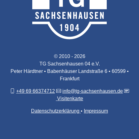
© 2010 - 2026
TG Sachsenhausen 04 e.V.
Peter Härdtner • Babenhäuser Landstraße 6 • 60599 •
Frankfurt
+49 69 66374712
info@tg-sachsenhausen.de
Visitenkarte
Datenschutzerklärung
Impressum