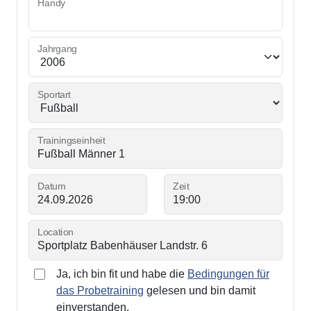
Handy
Jahrgang
Sportart
Trainingseinheit
Datum
Zeit
Location
Ja, ich bin fit und habe die
Bedingungen für
das Probetraining
gelesen und bin damit
einverstanden.