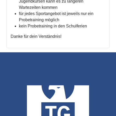
Jugendkursen kann es zu längeren
Wartezeiten kommen
für jedes Sportangebot ist jeweils nur ein
Probetraining möglich
kein Probetraining in den Schulferien
Danke für dein Verständnis!