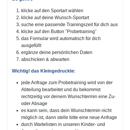
klicke auf den Sportart wählen
klicke auf deine Wunsch-Sportart
suche eine passende Trainingszeit für dich aus
klicke auf den Button "Probetraining"
das Formular wird automatisch für dich
ausgefüllt
ergänze deine persönlichen Daten
abschicken & abwarten
Wichtig! das Kleingedruckte:
jede Anfrage zum Probetraining wird von der
Abteilung bearbeitet und du bekommst
rechtzeitig vor deinem Wunschtermin eine Zu-
oder Absage
es kann sein, dass dein Wunschtermin nicht
möglich ist, dann stelle bitte eine neue Anfrage
durch Wartelisten in unseren Kinder- und