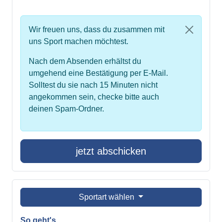
Wir freuen uns, dass du zusammen mit
uns Sport machen möchtest.
Nach dem Absenden erhältst du
umgehend eine Bestätigung per E-Mail.
Solltest du sie nach 15 Minuten nicht
angekommen sein, checke bitte auch
deinen Spam-Ordner.
jetzt abschicken
Sportart wählen
So geht's