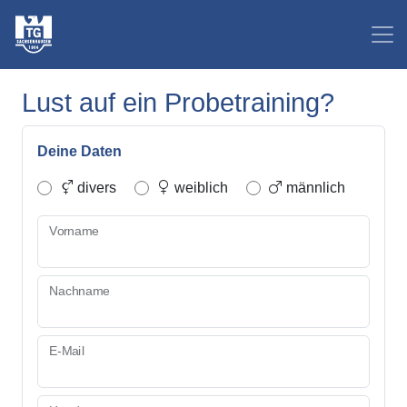
Lust auf ein Probetraining?
Deine Daten
divers
weiblich
männlich
Vorname
Nachname
E-Mail