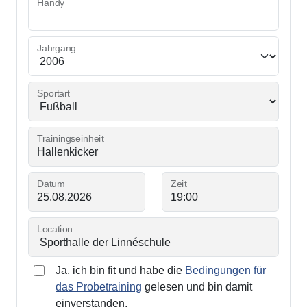
Handy
Jahrgang
Sportart
Trainingseinheit
Datum
Zeit
Location
Ja, ich bin fit und habe die
Bedingungen für
das Probetraining
gelesen und bin damit
einverstanden.