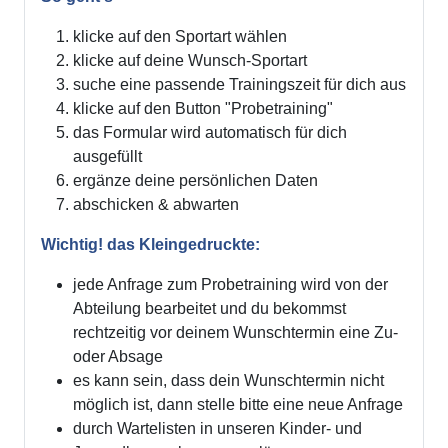
klicke auf den Sportart wählen
klicke auf deine Wunsch-Sportart
suche eine passende Trainingszeit für dich aus
klicke auf den Button "Probetraining"
das Formular wird automatisch für dich
ausgefüllt
ergänze deine persönlichen Daten
abschicken & abwarten
Wichtig! das Kleingedruckte:
jede Anfrage zum Probetraining wird von der
Abteilung bearbeitet und du bekommst
rechtzeitig vor deinem Wunschtermin eine Zu-
oder Absage
es kann sein, dass dein Wunschtermin nicht
möglich ist, dann stelle bitte eine neue Anfrage
durch Wartelisten in unseren Kinder- und