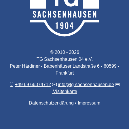
© 2010 - 2026
TG Sachsenhausen 04 e.V.
Peter Härdtner • Babenhäuser Landstraße 6 • 60599 •
Frankfurt
+49 69 66374712
info@tg-sachsenhausen.de
Visitenkarte
Datenschutzerklärung
Impressum