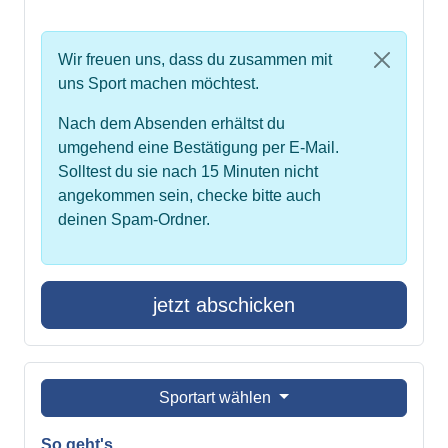
Wir freuen uns, dass du zusammen mit
uns Sport machen möchtest.
Nach dem Absenden erhältst du
umgehend eine Bestätigung per E-Mail.
Solltest du sie nach 15 Minuten nicht
angekommen sein, checke bitte auch
deinen Spam-Ordner.
jetzt abschicken
Sportart wählen
So geht's