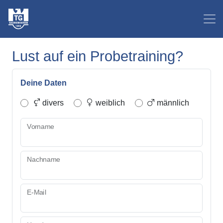
Lust auf ein Probetraining?
Deine Daten
divers
weiblich
männlich
Vorname
Nachname
E-Mail