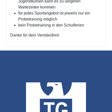
Jugendkursen kann es zu längeren
Wartezeiten kommen
für jedes Sportangebot ist jeweils nur ein
Probetraining möglich
kein Probetraining in den Schulferien
Danke für dein Verständnis!