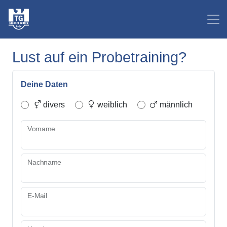
Lust auf ein Probetraining?
Deine Daten
divers
weiblich
männlich
Vorname
Nachname
E-Mail