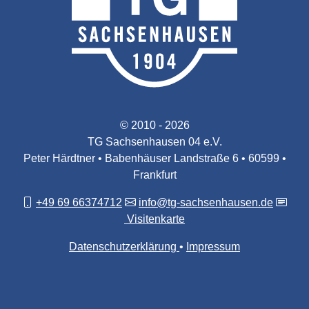
© 2010 - 2026
TG Sachsenhausen 04 e.V.
Peter Härdtner • Babenhäuser Landstraße 6 • 60599 •
Frankfurt
+49 69 66374712
info@tg-sachsenhausen.de
Visitenkarte
Datenschutzerklärung
Impressum