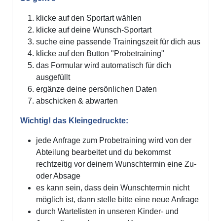
klicke auf den Sportart wählen
klicke auf deine Wunsch-Sportart
suche eine passende Trainingszeit für dich aus
klicke auf den Button "Probetraining"
das Formular wird automatisch für dich
ausgefüllt
ergänze deine persönlichen Daten
abschicken & abwarten
Wichtig! das Kleingedruckte:
jede Anfrage zum Probetraining wird von der
Abteilung bearbeitet und du bekommst
rechtzeitig vor deinem Wunschtermin eine Zu-
oder Absage
es kann sein, dass dein Wunschtermin nicht
möglich ist, dann stelle bitte eine neue Anfrage
durch Wartelisten in unseren Kinder- und