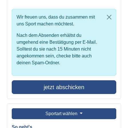
Wir freuen uns, dass du zusammen mit
uns Sport machen möchtest.
Nach dem Absenden erhältst du
umgehend eine Bestätigung per E-Mail.
Solltest du sie nach 15 Minuten nicht
angekommen sein, checke bitte auch
deinen Spam-Ordner.
jetzt abschicken
Sportart wählen
So geht's