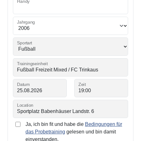
Handy
Jahrgang
Sportart
Trainingseinheit
Datum
Zeit
Location
Ja, ich bin fit und habe die
Bedingungen für
das Probetraining
gelesen und bin damit
einverstanden.