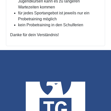
Jugendkursen kann es zu längeren
Wartezeiten kommen
für jedes Sportangebot ist jeweils nur ein
Probetraining möglich
kein Probetraining in den Schulferien
Danke für dein Verständnis!