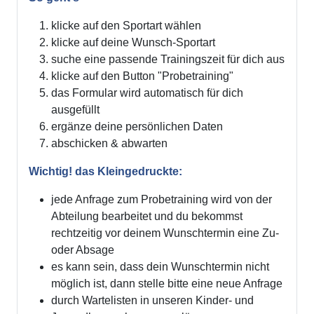
klicke auf den Sportart wählen
klicke auf deine Wunsch-Sportart
suche eine passende Trainingszeit für dich aus
klicke auf den Button "Probetraining"
das Formular wird automatisch für dich
ausgefüllt
ergänze deine persönlichen Daten
abschicken & abwarten
Wichtig! das Kleingedruckte:
jede Anfrage zum Probetraining wird von der
Abteilung bearbeitet und du bekommst
rechtzeitig vor deinem Wunschtermin eine Zu-
oder Absage
es kann sein, dass dein Wunschtermin nicht
möglich ist, dann stelle bitte eine neue Anfrage
durch Wartelisten in unseren Kinder- und