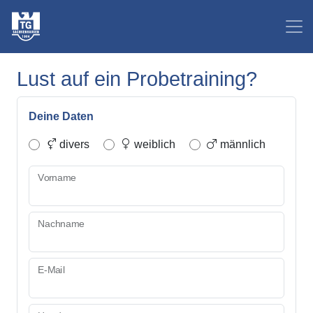
Lust auf ein Probetraining?
Deine Daten
divers
weiblich
männlich
Vorname
Nachname
E-Mail