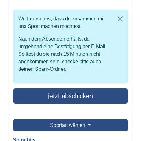
Wir freuen uns, dass du zusammen mit
uns Sport machen möchtest.
Nach dem Absenden erhältst du
umgehend eine Bestätigung per E-Mail.
Solltest du sie nach 15 Minuten nicht
angekommen sein, checke bitte auch
deinen Spam-Ordner.
jetzt abschicken
Sportart wählen
So geht's