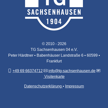
© 2010 - 2026
TG Sachsenhausen 04 e.V.
Peter Härdtner • Babenhäuser Landstraße 6 • 60599 •
Frankfurt
+49 69 66374712
info@tg-sachsenhausen.de
Visitenkarte
Datenschutzerklärung
Impressum