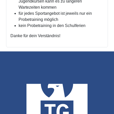
Jugendkursen kann es zu längeren
Wartezeiten kommen
für jedes Sportangebot ist jeweils nur ein
Probetraining möglich
kein Probetraining in den Schulferien
Danke für dein Verständnis!