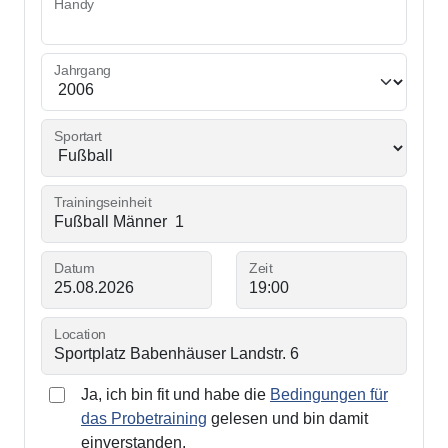
Handy
Jahrgang
Sportart
Trainingseinheit
Datum
Zeit
Location
Ja, ich bin fit und habe die
Bedingungen für
das Probetraining
gelesen und bin damit
einverstanden.