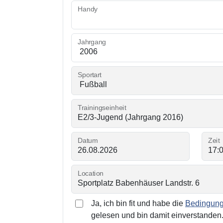
Handy
Jahrgang
Sportart
Trainingseinheit
Datum
Zeit
Location
Ja, ich bin fit und habe die
Bedingunge
gelesen und bin damit einverstanden