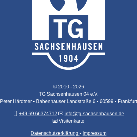
© 2010 - 2026
TG Sachsenhausen 04 e.V.
Peter Härdtner • Babenhäuser Landstraße 6 • 60599 • Frankfurt
+49 69 66374712
info@tg-sachsenhausen.de
Visitenkarte
Datenschutzerklärung
Impressum