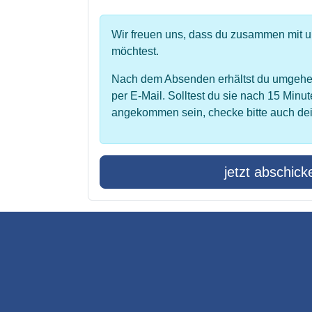
Wir freuen uns, dass du zusammen mit 
möchtest.
Nach dem Absenden erhältst du umgehe
per E-Mail. Solltest du sie nach 15 Minut
angekommen sein, checke bitte auch de
jetzt abschick