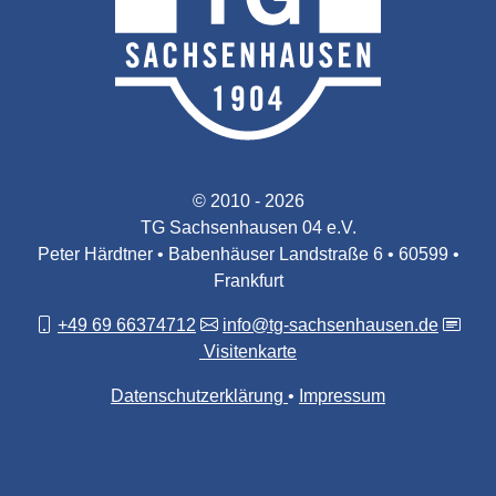
© 2010 - 2026
TG Sachsenhausen 04 e.V.
Peter Härdtner • Babenhäuser Landstraße 6 • 60599 •
Frankfurt
+49 69 66374712
info@tg-sachsenhausen.de
Visitenkarte
Datenschutzerklärung
Impressum