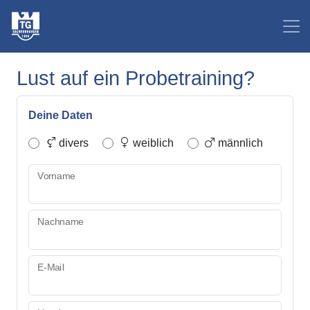
Lust auf ein Probetraining?
Deine Daten
divers
weiblich
männlich
Vorname
Nachname
E-Mail