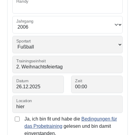
Handy
Jahrgang
Sportart
Trainingseinheit
Datum
Zeit
Location
Ja, ich bin fit und habe die
Bedingungen für
das Probetraining
gelesen und bin damit
einverstanden.