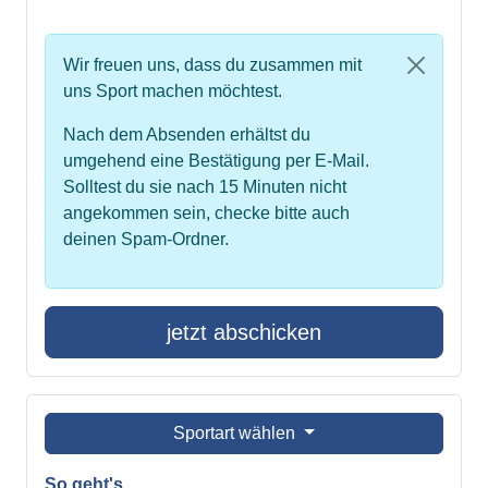
Wir freuen uns, dass du zusammen mit
uns Sport machen möchtest.
Nach dem Absenden erhältst du
umgehend eine Bestätigung per E-Mail.
Solltest du sie nach 15 Minuten nicht
angekommen sein, checke bitte auch
deinen Spam-Ordner.
jetzt abschicken
Sportart wählen
So geht's