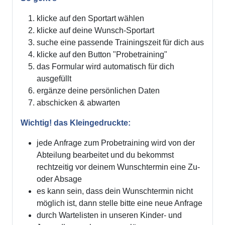
klicke auf den Sportart wählen
klicke auf deine Wunsch-Sportart
suche eine passende Trainingszeit für dich aus
klicke auf den Button "Probetraining"
das Formular wird automatisch für dich
ausgefüllt
ergänze deine persönlichen Daten
abschicken & abwarten
Wichtig! das Kleingedruckte:
jede Anfrage zum Probetraining wird von der
Abteilung bearbeitet und du bekommst
rechtzeitig vor deinem Wunschtermin eine Zu-
oder Absage
es kann sein, dass dein Wunschtermin nicht
möglich ist, dann stelle bitte eine neue Anfrage
durch Wartelisten in unseren Kinder- und