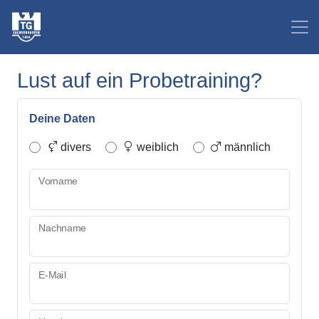
Lust auf ein Probetraining?
Deine Daten
divers
weiblich
männlich
Vorname
Nachname
E-Mail