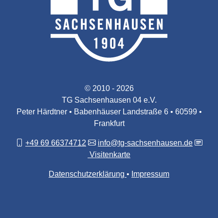
© 2010 - 2026
TG Sachsenhausen 04 e.V.
Peter Härdtner • Babenhäuser Landstraße 6 • 60599 •
Frankfurt
+49 69 66374712
info@tg-sachsenhausen.de
Visitenkarte
Datenschutzerklärung
Impressum