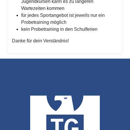
Jugendkursen kann es zu längeren
Wartezeiten kommen
für jedes Sportangebot ist jeweils nur ein
Probetraining möglich
kein Probetraining in den Schulferien
Danke für dein Verständnis!