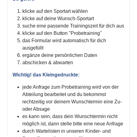
klicke auf den Sportart wählen
klicke auf deine Wunsch-Sportart
suche eine passende Trainingszeit für dich aus
klicke auf den Button "Probetraining"
das Formular wird automatisch für dich
ausgefüllt
ergänze deine persönlichen Daten
abschicken & abwarten
Wichtig! das Kleingedruckte:
jede Anfrage zum Probetraining wird von der
Abteilung bearbeitet und du bekommst
rechtzeitig vor deinem Wunschtermin eine Zu-
oder Absage
es kann sein, dass dein Wunschtermin nicht
möglich ist, dann stelle bitte eine neue Anfrage
durch Wartelisten in unseren Kinder- und