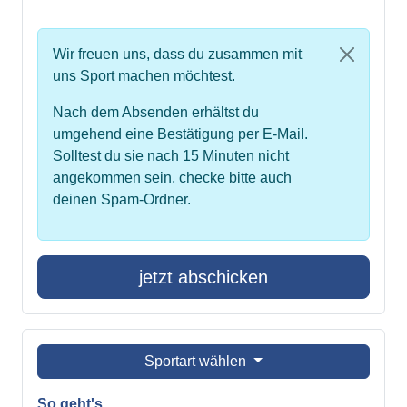
Wir freuen uns, dass du zusammen mit
uns Sport machen möchtest.
Nach dem Absenden erhältst du
umgehend eine Bestätigung per E-Mail.
Solltest du sie nach 15 Minuten nicht
angekommen sein, checke bitte auch
deinen Spam-Ordner.
jetzt abschicken
Sportart wählen
So geht's