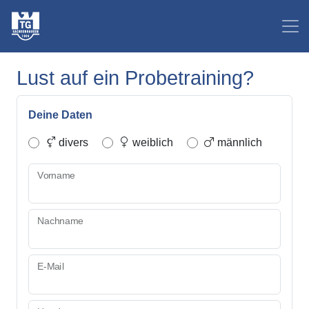
Lust auf ein Probetraining?
Deine Daten
divers
weiblich
männlich
Vorname
Nachname
E-Mail