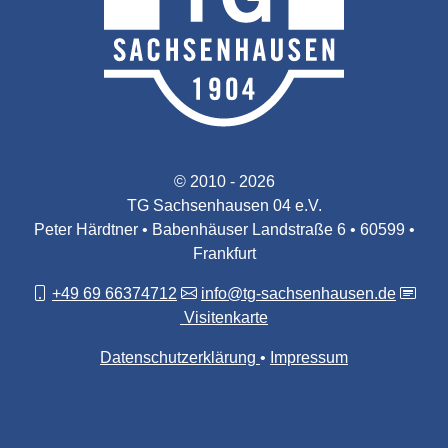
© 2010 - 2026
TG Sachsenhausen 04 e.V.
Peter Härdtner • Babenhäuser Landstraße 6 • 60599 •
Frankfurt
+49 69 66374712
info@tg-sachsenhausen.de
Visitenkarte
Datenschutzerklärung
Impressum