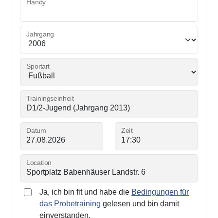
Handy
Jahrgang
Sportart
Trainingseinheit
Datum
Zeit
Location
Ja, ich bin fit und habe die
Bedingungen für
das Probetraining
gelesen und bin damit
einverstanden.