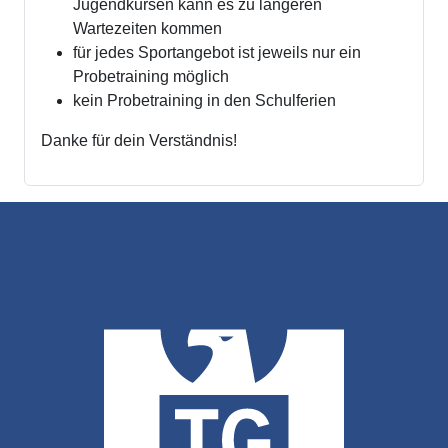
Jugendkursen kann es zu längeren
Wartezeiten kommen
für jedes Sportangebot ist jeweils nur ein
Probetraining möglich
kein Probetraining in den Schulferien
Danke für dein Verständnis!