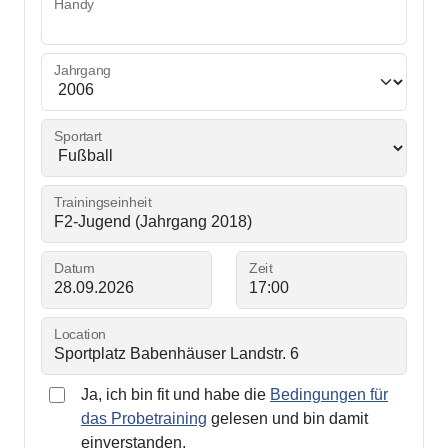
Handy
Jahrgang
Sportart
Trainingseinheit
Datum
Zeit
Location
Ja, ich bin fit und habe die
Bedingungen für
das Probetraining
gelesen und bin damit
einverstanden.