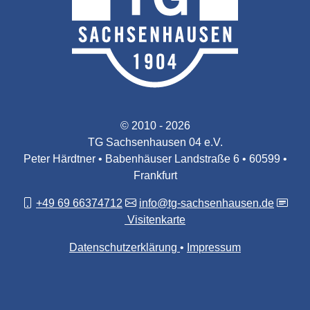
© 2010 - 2026
TG Sachsenhausen 04 e.V.
Peter Härdtner • Babenhäuser Landstraße 6 • 60599 •
Frankfurt
+49 69 66374712
info@tg-sachsenhausen.de
Visitenkarte
Datenschutzerklärung
Impressum