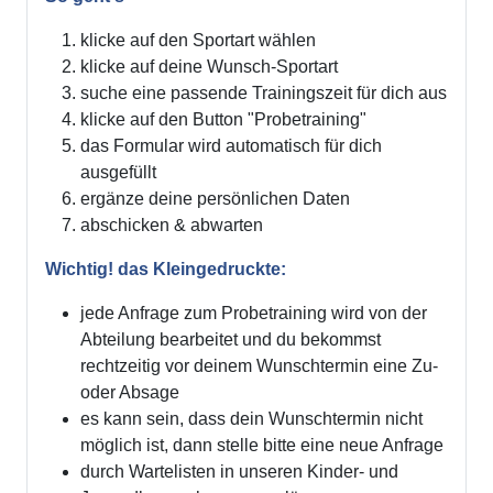
klicke auf den Sportart wählen
klicke auf deine Wunsch-Sportart
suche eine passende Trainingszeit für dich aus
klicke auf den Button "Probetraining"
das Formular wird automatisch für dich
ausgefüllt
ergänze deine persönlichen Daten
abschicken & abwarten
Wichtig! das Kleingedruckte:
jede Anfrage zum Probetraining wird von der
Abteilung bearbeitet und du bekommst
rechtzeitig vor deinem Wunschtermin eine Zu-
oder Absage
es kann sein, dass dein Wunschtermin nicht
möglich ist, dann stelle bitte eine neue Anfrage
durch Wartelisten in unseren Kinder- und