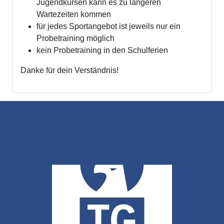
Jugendkursen kann es zu längeren
Wartezeiten kommen
für jedes Sportangebot ist jeweils nur ein
Probetraining möglich
kein Probetraining in den Schulferien
Danke für dein Verständnis!