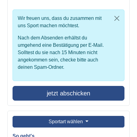
Wir freuen uns, dass du zusammen mit
uns Sport machen möchtest.
Nach dem Absenden erhältst du
umgehend eine Bestätigung per E-Mail.
Solltest du sie nach 15 Minuten nicht
angekommen sein, checke bitte auch
deinen Spam-Ordner.
jetzt abschicken
Sportart wählen
So geht's