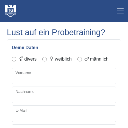
Lust auf ein Probetraining?
Deine Daten
divers
weiblich
männlich
Vorname
Nachname
E-Mail