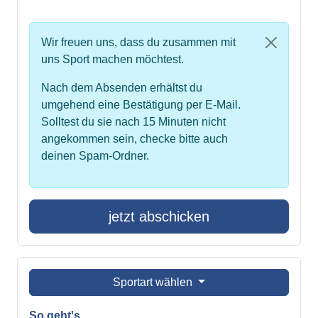
Wir freuen uns, dass du zusammen mit
uns Sport machen möchtest.
Nach dem Absenden erhältst du
umgehend eine Bestätigung per E-Mail.
Solltest du sie nach 15 Minuten nicht
angekommen sein, checke bitte auch
deinen Spam-Ordner.
jetzt abschicken
Sportart wählen
So geht's