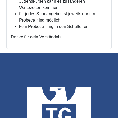
Jugendkursen kann es zu längeren
Wartezeiten kommen
für jedes Sportangebot ist jeweils nur ein
Probetraining möglich
kein Probetraining in den Schulferien
Danke für dein Verständnis!