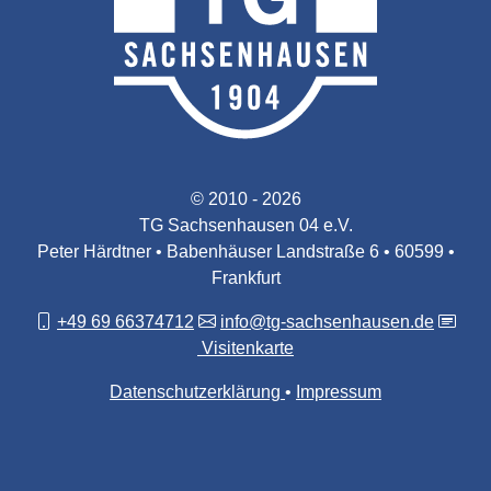
© 2010 - 2026
TG Sachsenhausen 04 e.V.
Peter Härdtner • Babenhäuser Landstraße 6 • 60599 •
Frankfurt
+49 69 66374712
info@tg-sachsenhausen.de
Visitenkarte
Datenschutzerklärung
Impressum