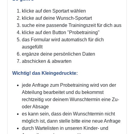
klicke auf den Sportart wählen
klicke auf deine Wunsch-Sportart
suche eine passende Trainingszeit für dich aus
klicke auf den Button "Probetraining"
das Formular wird automatisch für dich
ausgefüllt
ergänze deine persönlichen Daten
abschicken & abwarten
Wichtig! das Kleingedruckte:
jede Anfrage zum Probetraining wird von der
Abteilung bearbeitet und du bekommst
rechtzeitig vor deinem Wunschtermin eine Zu-
oder Absage
es kann sein, dass dein Wunschtermin nicht
möglich ist, dann stelle bitte eine neue Anfrage
durch Wartelisten in unseren Kinder- und