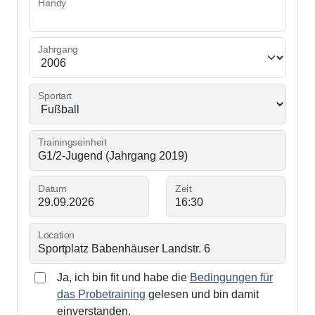
Handy
Jahrgang
Sportart
Trainingseinheit
Datum
Zeit
Location
Ja, ich bin fit und habe die
Bedingungen für
das Probetraining
gelesen und bin damit
einverstanden.