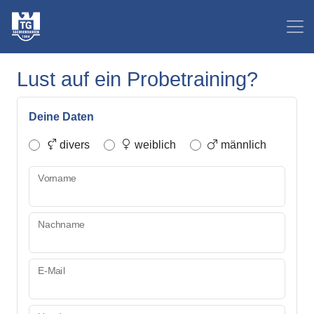
Lust auf ein Probetraining?
Deine Daten
divers
weiblich
männlich
Vorname
Nachname
E-Mail