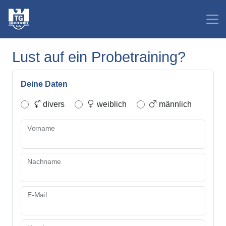
Lust auf ein Probetraining?
Deine Daten
divers
weiblich
männlich
Vorname
Nachname
E-Mail