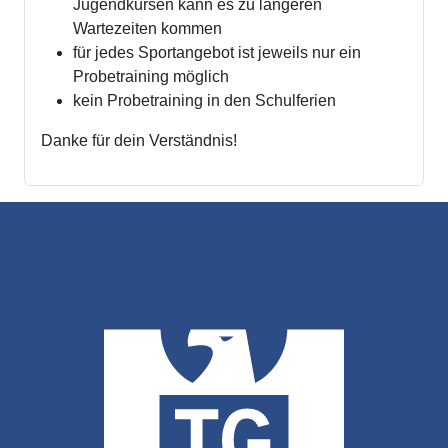
Jugendkursen kann es zu längeren
Wartezeiten kommen
für jedes Sportangebot ist jeweils nur ein
Probetraining möglich
kein Probetraining in den Schulferien
Danke für dein Verständnis!