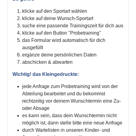
klicke auf den Sportart wählen
klicke auf deine Wunsch-Sportart
suche eine passende Trainingszeit für dich aus
klicke auf den Button "Probetraining"
das Formular wird automatisch für dich
ausgefüllt
ergänze deine persönlichen Daten
abschicken & abwarten
Wichtig! das Kleingedruckte:
jede Anfrage zum Probetraining wird von der
Abteilung bearbeitet und du bekommst
rechtzeitig vor deinem Wunschtermin eine Zu-
oder Absage
es kann sein, dass dein Wunschtermin nicht
möglich ist, dann stelle bitte eine neue Anfrage
durch Wartelisten in unseren Kinder- und