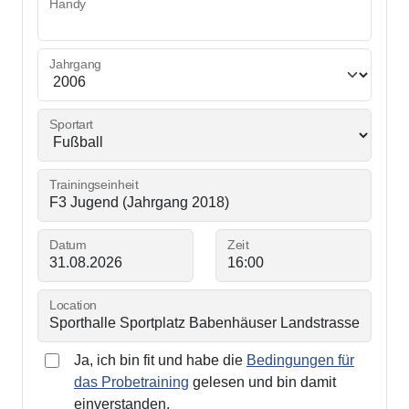
Handy
Jahrgang
Sportart
Trainingseinheit
Datum
Zeit
Location
Ja, ich bin fit und habe die
Bedingungen für
das Probetraining
gelesen und bin damit
einverstanden.