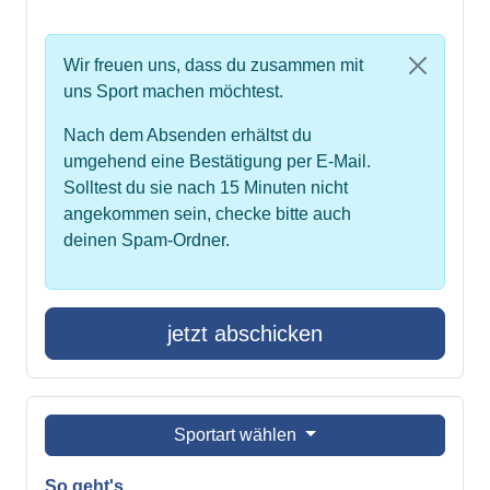
Wir freuen uns, dass du zusammen mit
uns Sport machen möchtest.
Nach dem Absenden erhältst du
umgehend eine Bestätigung per E-Mail.
Solltest du sie nach 15 Minuten nicht
angekommen sein, checke bitte auch
deinen Spam-Ordner.
jetzt abschicken
Sportart wählen
So geht's