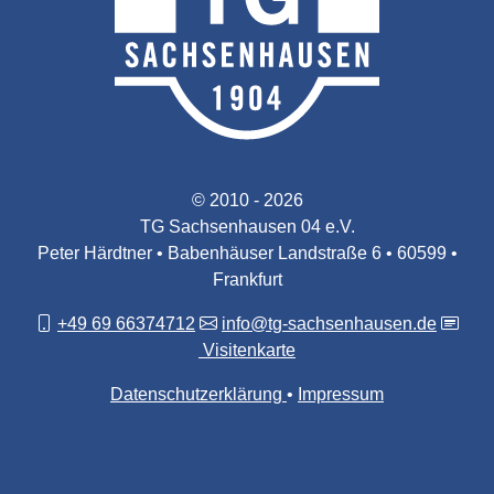
© 2010 - 2026
TG Sachsenhausen 04 e.V.
Peter Härdtner • Babenhäuser Landstraße 6 • 60599 •
Frankfurt
+49 69 66374712
info@tg-sachsenhausen.de
Visitenkarte
Datenschutzerklärung
Impressum