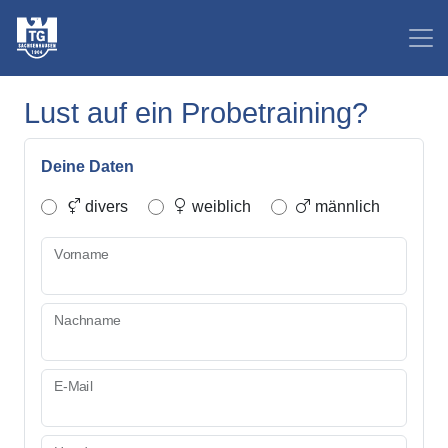
Lust auf ein Probetraining?
Deine Daten
divers
weiblich
männlich
Vorname
Nachname
E-Mail