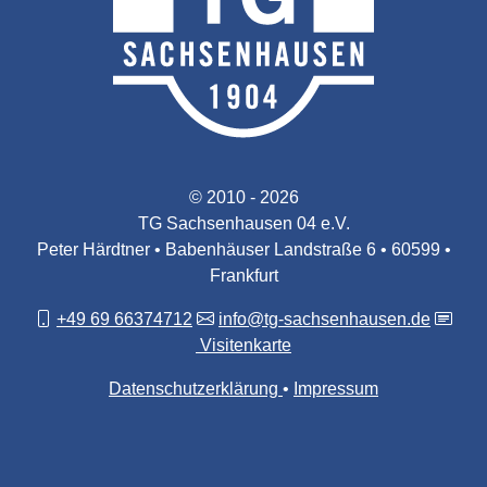
© 2010 - 2026
TG Sachsenhausen 04 e.V.
Peter Härdtner • Babenhäuser Landstraße 6 • 60599 •
Frankfurt
+49 69 66374712
info@tg-sachsenhausen.de
Visitenkarte
Datenschutzerklärung
Impressum