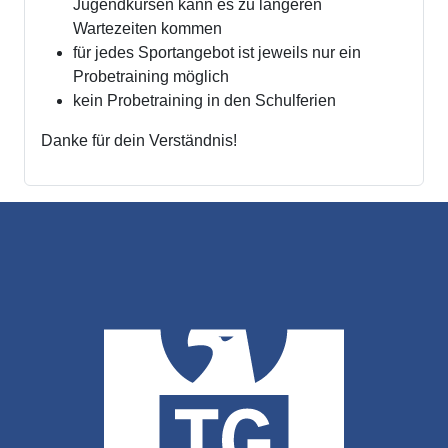
Jugendkursen kann es zu längeren
Wartezeiten kommen
für jedes Sportangebot ist jeweils nur ein
Probetraining möglich
kein Probetraining in den Schulferien
Danke für dein Verständnis!