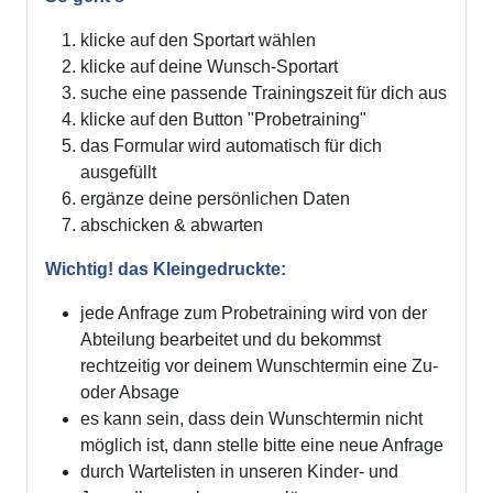
klicke auf den Sportart wählen
klicke auf deine Wunsch-Sportart
suche eine passende Trainingszeit für dich aus
klicke auf den Button "Probetraining"
das Formular wird automatisch für dich
ausgefüllt
ergänze deine persönlichen Daten
abschicken & abwarten
Wichtig! das Kleingedruckte:
jede Anfrage zum Probetraining wird von der
Abteilung bearbeitet und du bekommst
rechtzeitig vor deinem Wunschtermin eine Zu-
oder Absage
es kann sein, dass dein Wunschtermin nicht
möglich ist, dann stelle bitte eine neue Anfrage
durch Wartelisten in unseren Kinder- und