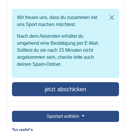
Wir freuen uns, dass du zusammen mit
uns Sport machen möchtest.
Nach dem Absenden erhältst du
umgehend eine Bestätigung per E-Mail.
Solltest du sie nach 15 Minuten nicht
angekommen sein, checke bitte auch
deinen Spam-Ordner.
jetzt abschicken
Sportart wählen
So geht's