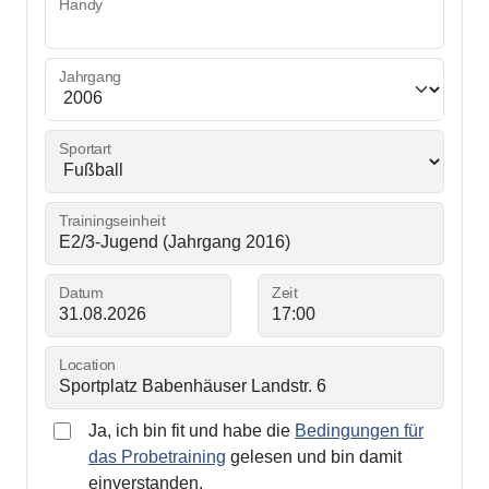
Handy
Jahrgang
Sportart
Trainingseinheit
Datum
Zeit
Location
Ja, ich bin fit und habe die
Bedingungen für
das Probetraining
gelesen und bin damit
einverstanden.