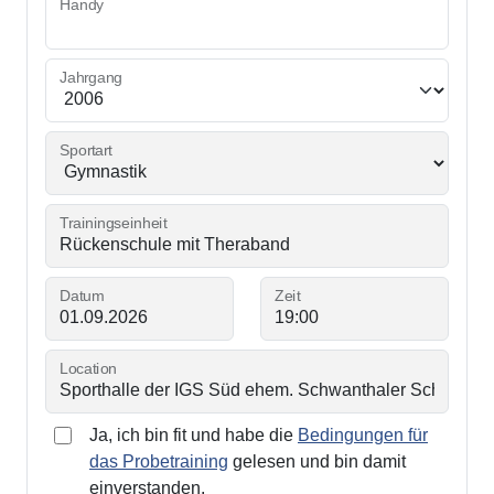
Handy
Jahrgang
Sportart
Trainingseinheit
Datum
Zeit
Location
Ja, ich bin fit und habe die
Bedingungen für
das Probetraining
gelesen und bin damit
einverstanden.