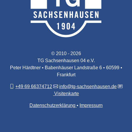
© 2010 - 2026
TG Sachsenhausen 04 e.V.
Peter Härdtner • Babenhäuser Landstraße 6 • 60599 •
Frankfurt
+49 69 66374712
info@tg-sachsenhausen.de
Visitenkarte
Datenschutzerklärung
Impressum