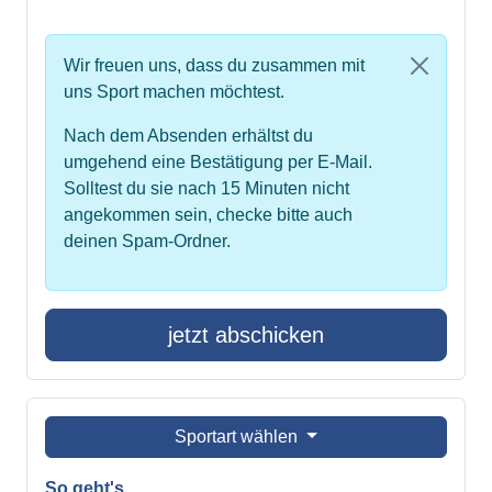
Wir freuen uns, dass du zusammen mit
uns Sport machen möchtest.
Nach dem Absenden erhältst du
umgehend eine Bestätigung per E-Mail.
Solltest du sie nach 15 Minuten nicht
angekommen sein, checke bitte auch
deinen Spam-Ordner.
jetzt abschicken
Sportart wählen
So geht's