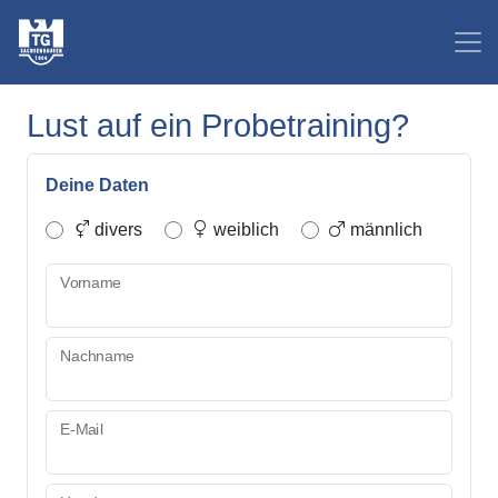
Lust auf ein Probetraining?
Deine Daten
divers
weiblich
männlich
Vorname
Nachname
E-Mail