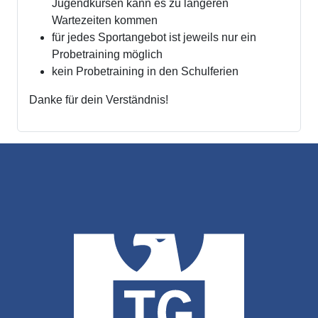
Jugendkursen kann es zu längeren
Wartezeiten kommen
für jedes Sportangebot ist jeweils nur ein
Probetraining möglich
kein Probetraining in den Schulferien
Danke für dein Verständnis!