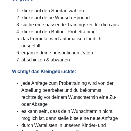
klicke auf den Sportart wählen
klicke auf deine Wunsch-Sportart
suche eine passende Trainingszeit für dich aus
klicke auf den Button "Probetraining"
das Formular wird automatisch für dich
ausgefüllt
ergänze deine persönlichen Daten
abschicken & abwarten
Wichtig! das Kleingedruckte:
jede Anfrage zum Probetraining wird von der
Abteilung bearbeitet und du bekommst
rechtzeitig vor deinem Wunschtermin eine Zu-
oder Absage
es kann sein, dass dein Wunschtermin nicht
möglich ist, dann stelle bitte eine neue Anfrage
durch Wartelisten in unseren Kinder- und