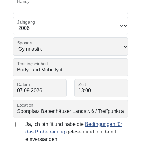
Handy
Jahrgang
Sportart
Trainingseinheit
Datum
Zeit
Location
Ja, ich bin fit und habe die
Bedingungen für
das Probetraining
gelesen und bin damit
einverstanden.