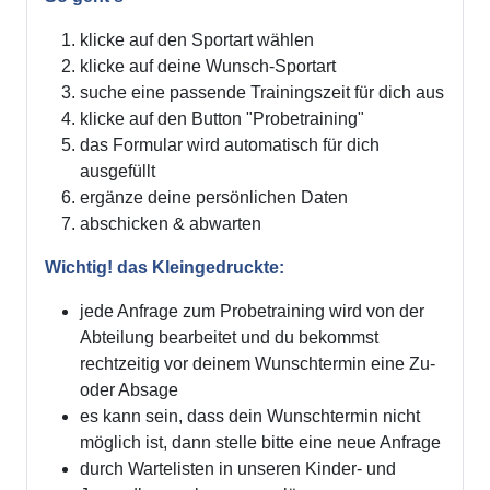
klicke auf den Sportart wählen
klicke auf deine Wunsch-Sportart
suche eine passende Trainingszeit für dich aus
klicke auf den Button "Probetraining"
das Formular wird automatisch für dich
ausgefüllt
ergänze deine persönlichen Daten
abschicken & abwarten
Wichtig! das Kleingedruckte:
jede Anfrage zum Probetraining wird von der
Abteilung bearbeitet und du bekommst
rechtzeitig vor deinem Wunschtermin eine Zu-
oder Absage
es kann sein, dass dein Wunschtermin nicht
möglich ist, dann stelle bitte eine neue Anfrage
durch Wartelisten in unseren Kinder- und