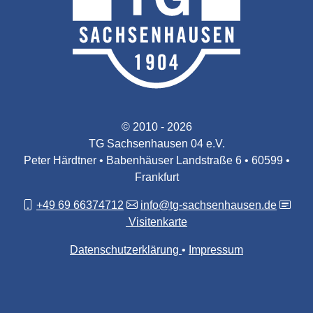
© 2010 - 2026
TG Sachsenhausen 04 e.V.
Peter Härdtner • Babenhäuser Landstraße 6 • 60599 •
Frankfurt
+49 69 66374712
info@tg-sachsenhausen.de
Visitenkarte
Datenschutzerklärung
Impressum