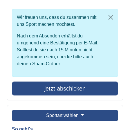
Wir freuen uns, dass du zusammen mit
uns Sport machen möchtest.
Nach dem Absenden erhältst du
umgehend eine Bestätigung per E-Mail.
Solltest du sie nach 15 Minuten nicht
angekommen sein, checke bitte auch
deinen Spam-Ordner.
jetzt abschicken
Sportart wählen
So geht's