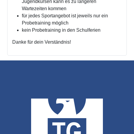
Jugendkursen kann es zu längeren
Wartezeiten kommen
für jedes Sportangebot ist jeweils nur ein
Probetraining möglich
kein Probetraining in den Schulferien
Danke für dein Verständnis!