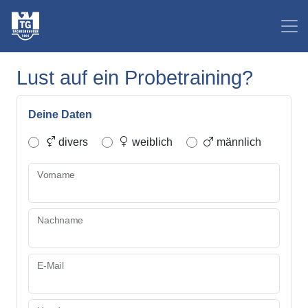
Lust auf ein Probetraining?
Deine Daten
divers
weiblich
männlich
Vorname
Nachname
E-Mail