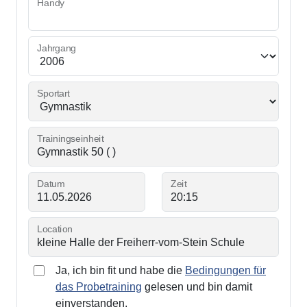
Handy
Jahrgang
Sportart
Trainingseinheit
Datum
Zeit
Location
Ja, ich bin fit und habe die
Bedingungen für
das Probetraining
gelesen und bin damit
einverstanden.