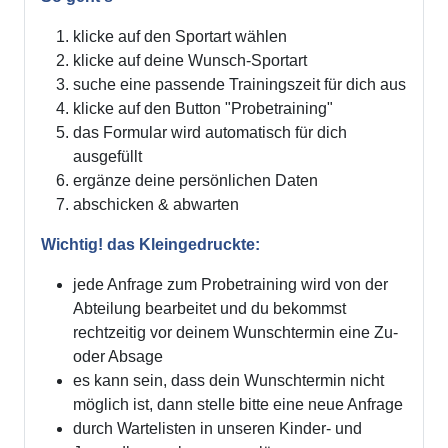
klicke auf den Sportart wählen
klicke auf deine Wunsch-Sportart
suche eine passende Trainingszeit für dich aus
klicke auf den Button "Probetraining"
das Formular wird automatisch für dich
ausgefüllt
ergänze deine persönlichen Daten
abschicken & abwarten
Wichtig! das Kleingedruckte:
jede Anfrage zum Probetraining wird von der
Abteilung bearbeitet und du bekommst
rechtzeitig vor deinem Wunschtermin eine Zu-
oder Absage
es kann sein, dass dein Wunschtermin nicht
möglich ist, dann stelle bitte eine neue Anfrage
durch Wartelisten in unseren Kinder- und