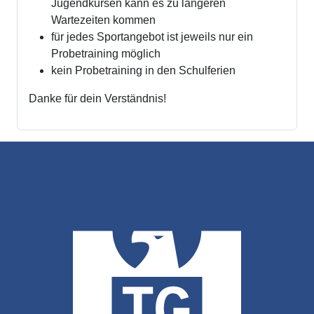
Jugendkursen kann es zu längeren
Wartezeiten kommen
für jedes Sportangebot ist jeweils nur ein
Probetraining möglich
kein Probetraining in den Schulferien
Danke für dein Verständnis!