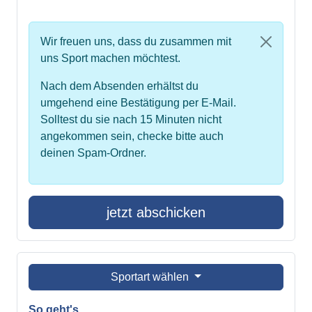
Wir freuen uns, dass du zusammen mit
uns Sport machen möchtest.
Nach dem Absenden erhältst du
umgehend eine Bestätigung per E-Mail.
Solltest du sie nach 15 Minuten nicht
angekommen sein, checke bitte auch
deinen Spam-Ordner.
jetzt abschicken
Sportart wählen
So geht's