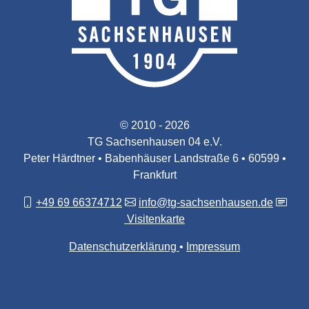
© 2010 - 2026
TG Sachsenhausen 04 e.V.
Peter Härdtner • Babenhäuser Landstraße 6 • 60599 •
Frankfurt
+49 69 66374712
info@tg-sachsenhausen.de
Visitenkarte
Datenschutzerklärung
Impressum