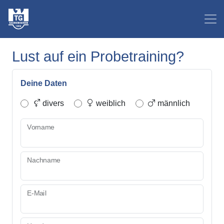
Lust auf ein Probetraining?
Deine Daten
divers
weiblich
männlich
Vorname
Nachname
E-Mail