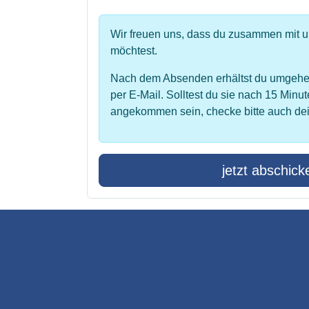
Wir freuen uns, dass du zusammen mit 
möchtest.
Nach dem Absenden erhältst du umgehe
per E-Mail. Solltest du sie nach 15 Minut
angekommen sein, checke bitte auch de
jetzt abschick