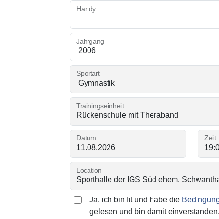
Handy
Jahrgang
Sportart
Trainingseinheit
Datum
Zeit
Location
Ja, ich bin fit und habe die
Bedingunge
gelesen und bin damit einverstanden