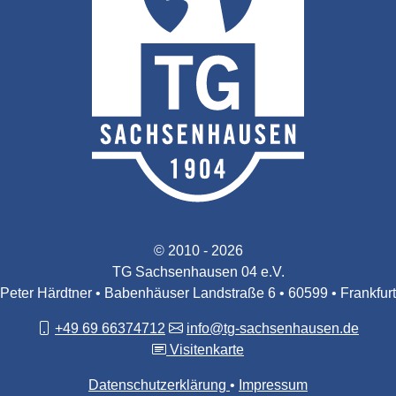
© 2010 - 2026
TG Sachsenhausen 04 e.V.
Peter Härdtner • Babenhäuser Landstraße 6 • 60599 • Frankfurt
+49 69 66374712
info@tg-sachsenhausen.de
Visitenkarte
Datenschutzerklärung
Impressum