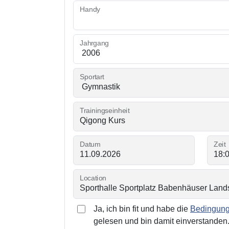
Handy
Jahrgang
Sportart
Trainingseinheit
Datum
Zeit
Location
Ja, ich bin fit und habe die
Bedingunge
gelesen und bin damit einverstanden