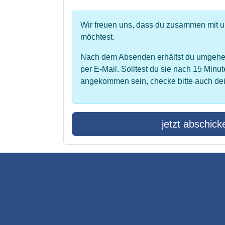
Wir freuen uns, dass du zusammen mit 
möchtest.
Nach dem Absenden erhältst du umgehe
per E-Mail. Solltest du sie nach 15 Minut
angekommen sein, checke bitte auch de
jetzt abschick