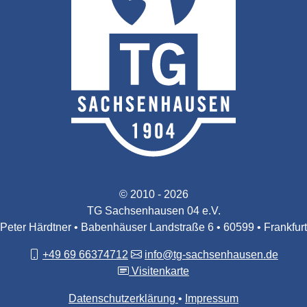
© 2010 - 2026
TG Sachsenhausen 04 e.V.
Peter Härdtner • Babenhäuser Landstraße 6 • 60599 • Frankfurt
+49 69 66374712
info@tg-sachsenhausen.de
Visitenkarte
Datenschutzerklärung
Impressum