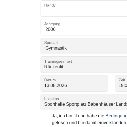
Handy
Jahrgang
Sportart
Trainingseinheit
Datum
Zeit
Location
Ja, ich bin fit und habe die
Bedingunge
gelesen und bin damit einverstanden