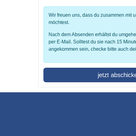
Wir freuen uns, dass du zusammen mit 
möchtest.
Nach dem Absenden erhältst du umgehe
per E-Mail. Solltest du sie nach 15 Minut
angekommen sein, checke bitte auch de
jetzt abschick