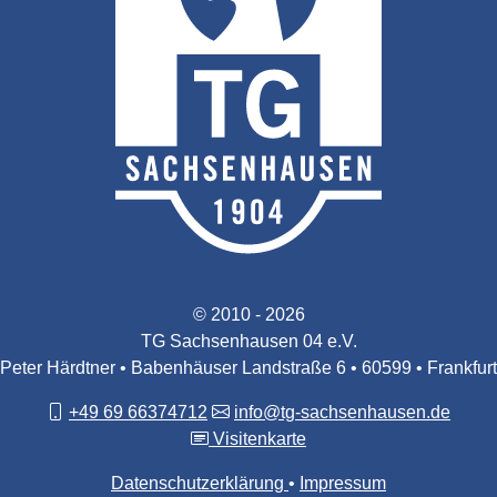
© 2010 - 2026
TG Sachsenhausen 04 e.V.
Peter Härdtner • Babenhäuser Landstraße 6 • 60599 • Frankfurt
+49 69 66374712
info@tg-sachsenhausen.de
Visitenkarte
Datenschutzerklärung
Impressum