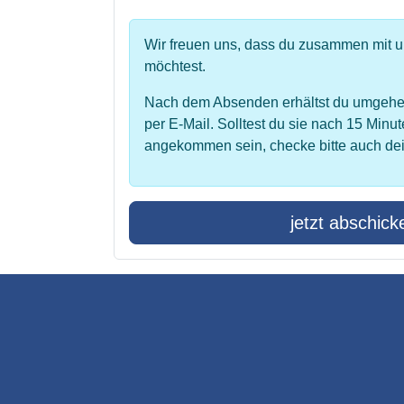
Wir freuen uns, dass du zusammen mit 
möchtest.
Nach dem Absenden erhältst du umgehe
per E-Mail. Solltest du sie nach 15 Minut
angekommen sein, checke bitte auch de
jetzt abschick