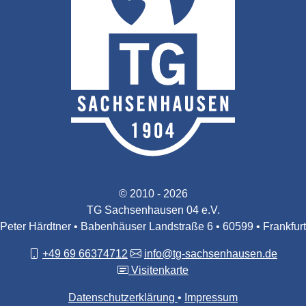
© 2010 - 2026
TG Sachsenhausen 04 e.V.
Peter Härdtner • Babenhäuser Landstraße 6 • 60599 • Frankfurt
+49 69 66374712
info@tg-sachsenhausen.de
Visitenkarte
Datenschutzerklärung
Impressum