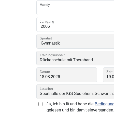
Handy
Jahrgang
Sportart
Trainingseinheit
Datum
Zeit
Location
Ja, ich bin fit und habe die
Bedingunge
gelesen und bin damit einverstanden