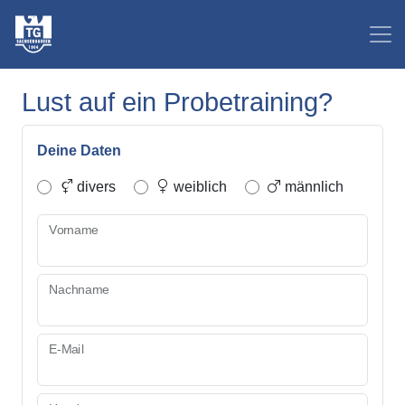
Lust auf ein Probetraining?
Deine Daten
divers
weiblich
männlich
Vorname
Nachname
E-Mail