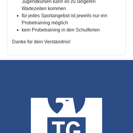
Jugendkursen kann es zu längeren
Wartezeiten kommen
für jedes Sportangebot ist jeweils nur ein
Probetraining möglich
kein Probetraining in den Schulferien
Danke für dein Verständnis!