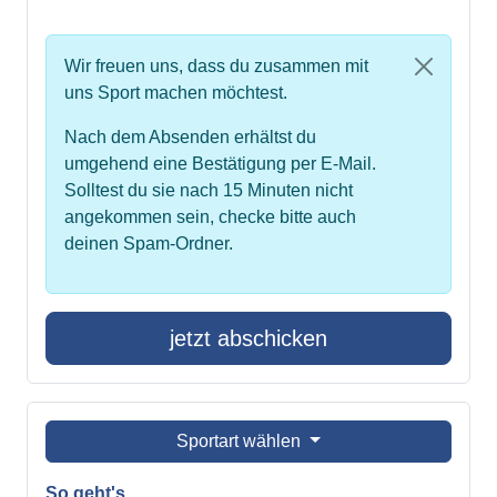
Wir freuen uns, dass du zusammen mit
uns Sport machen möchtest.
Nach dem Absenden erhältst du
umgehend eine Bestätigung per E-Mail.
Solltest du sie nach 15 Minuten nicht
angekommen sein, checke bitte auch
deinen Spam-Ordner.
jetzt abschicken
Sportart wählen
So geht's