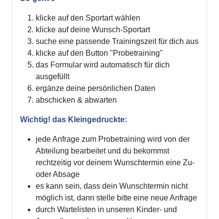
klicke auf den Sportart wählen
klicke auf deine Wunsch-Sportart
suche eine passende Trainingszeit für dich aus
klicke auf den Button "Probetraining"
das Formular wird automatisch für dich
ausgefüllt
ergänze deine persönlichen Daten
abschicken & abwarten
Wichtig! das Kleingedruckte:
jede Anfrage zum Probetraining wird von der
Abteilung bearbeitet und du bekommst
rechtzeitig vor deinem Wunschtermin eine Zu-
oder Absage
es kann sein, dass dein Wunschtermin nicht
möglich ist, dann stelle bitte eine neue Anfrage
durch Wartelisten in unseren Kinder- und