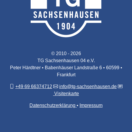
© 2010 - 2026
TG Sachsenhausen 04 e.V.
Peter Härdtner • Babenhäuser Landstraße 6 • 60599 •
Frankfurt
+49 69 66374712
info@tg-sachsenhausen.de
Visitenkarte
Datenschutzerklärung
Impressum