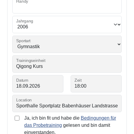
Handy
Jahrgang
Sportart
Trainingseinheit
Datum
Zeit
Location
Ja, ich bin fit und habe die
Bedingungen für
das Probetraining
gelesen und bin damit
einverstanden.