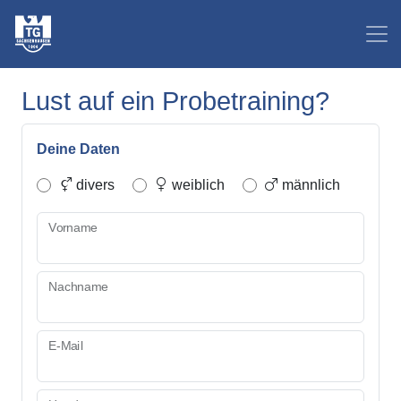
Lust auf ein Probetraining?
Deine Daten
divers
weiblich
männlich
Vorname
Nachname
E-Mail