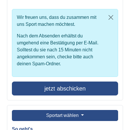
Wir freuen uns, dass du zusammen mit
uns Sport machen möchtest.
Nach dem Absenden erhältst du
umgehend eine Bestätigung per E-Mail.
Solltest du sie nach 15 Minuten nicht
angekommen sein, checke bitte auch
deinen Spam-Ordner.
jetzt abschicken
Sportart wählen
So geht's