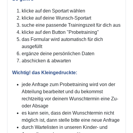
klicke auf den Sportart wählen
klicke auf deine Wunsch-Sportart
suche eine passende Trainingszeit für dich aus
klicke auf den Button "Probetraining"
das Formular wird automatisch für dich
ausgefüllt
ergänze deine persönlichen Daten
abschicken & abwarten
Wichtig! das Kleingedruckte:
jede Anfrage zum Probetraining wird von der
Abteilung bearbeitet und du bekommst
rechtzeitig vor deinem Wunschtermin eine Zu-
oder Absage
es kann sein, dass dein Wunschtermin nicht
möglich ist, dann stelle bitte eine neue Anfrage
durch Wartelisten in unseren Kinder- und