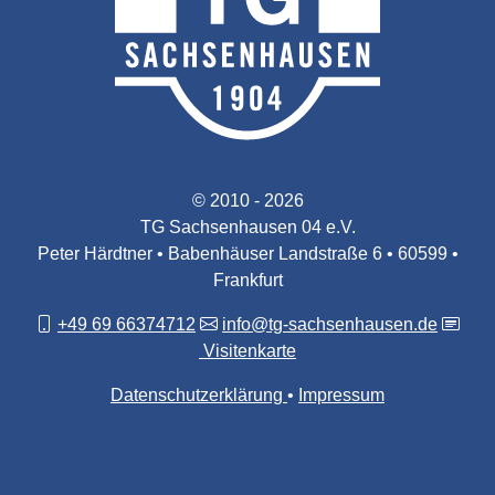
© 2010 - 2026
TG Sachsenhausen 04 e.V.
Peter Härdtner • Babenhäuser Landstraße 6 • 60599 •
Frankfurt
+49 69 66374712
info@tg-sachsenhausen.de
Visitenkarte
Datenschutzerklärung
Impressum