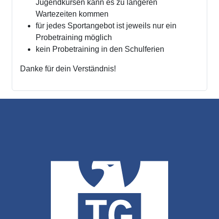
Jugendkursen kann es zu längeren
Wartezeiten kommen
für jedes Sportangebot ist jeweils nur ein
Probetraining möglich
kein Probetraining in den Schulferien
Danke für dein Verständnis!