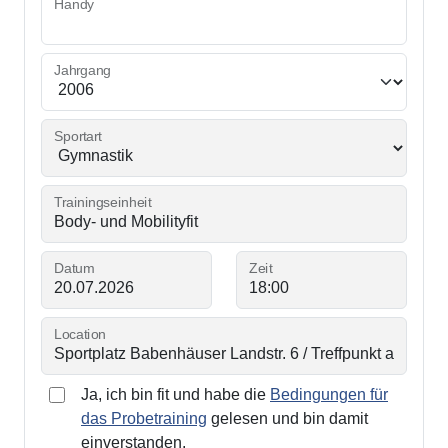
Handy
Jahrgang
Sportart
Trainingseinheit
Datum
Zeit
Location
Ja, ich bin fit und habe die
Bedingungen für
das Probetraining
gelesen und bin damit
einverstanden.