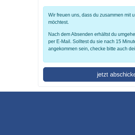
Wir freuen uns, dass du zusammen mit 
möchtest.
Nach dem Absenden erhältst du umgehe
per E-Mail. Solltest du sie nach 15 Minut
angekommen sein, checke bitte auch de
jetzt abschick