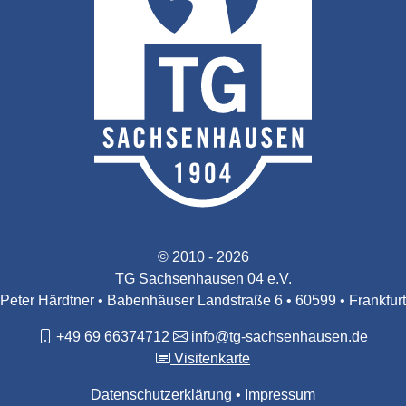
© 2010 - 2026
TG Sachsenhausen 04 e.V.
Peter Härdtner • Babenhäuser Landstraße 6 • 60599 • Frankfurt
+49 69 66374712
info@tg-sachsenhausen.de
Visitenkarte
Datenschutzerklärung
Impressum