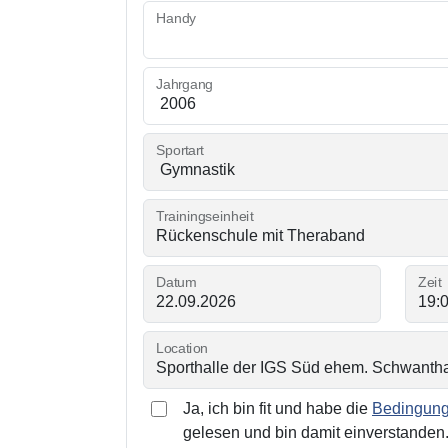
Handy
Jahrgang
Sportart
Trainingseinheit
Datum
Zeit
Location
Ja, ich bin fit und habe die
Bedingunge
gelesen und bin damit einverstanden