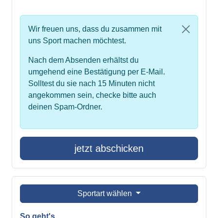
Wir freuen uns, dass du zusammen mit
uns Sport machen möchtest.
Nach dem Absenden erhältst du
umgehend eine Bestätigung per E-Mail.
Solltest du sie nach 15 Minuten nicht
angekommen sein, checke bitte auch
deinen Spam-Ordner.
jetzt abschicken
Sportart wählen
So geht's