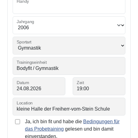
Handy
Jahrgang
Sportart
Trainingseinheit
Datum
Zeit
Location
Ja, ich bin fit und habe die
Bedingungen für
das Probetraining
gelesen und bin damit
einverstanden.