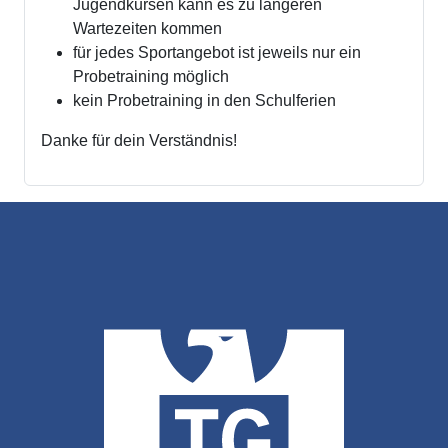
Jugendkursen kann es zu längeren
Wartezeiten kommen
für jedes Sportangebot ist jeweils nur ein
Probetraining möglich
kein Probetraining in den Schulferien
Danke für dein Verständnis!