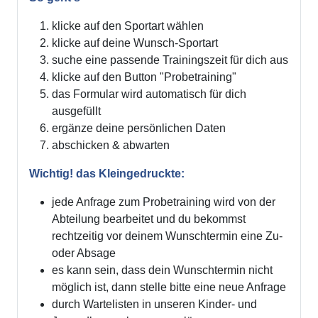
klicke auf den Sportart wählen
klicke auf deine Wunsch-Sportart
suche eine passende Trainingszeit für dich aus
klicke auf den Button "Probetraining"
das Formular wird automatisch für dich
ausgefüllt
ergänze deine persönlichen Daten
abschicken & abwarten
Wichtig! das Kleingedruckte:
jede Anfrage zum Probetraining wird von der
Abteilung bearbeitet und du bekommst
rechtzeitig vor deinem Wunschtermin eine Zu-
oder Absage
es kann sein, dass dein Wunschtermin nicht
möglich ist, dann stelle bitte eine neue Anfrage
durch Wartelisten in unseren Kinder- und