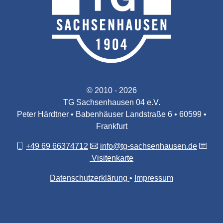
© 2010 - 2026
TG Sachsenhausen 04 e.V.
Peter Härdtner • Babenhäuser Landstraße 6 • 60599 •
Frankfurt
+49 69 66374712
info@tg-sachsenhausen.de
Visitenkarte
Datenschutzerklärung
Impressum