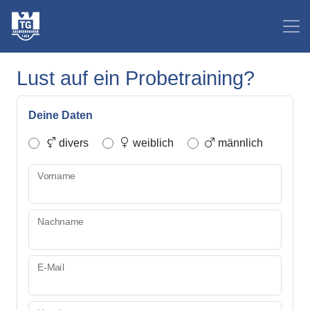
Lust auf ein Probetraining?
Deine Daten
divers
weiblich
männlich
Vorname
Nachname
E-Mail