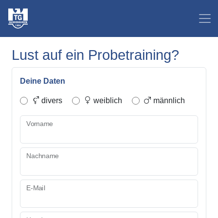
Lust auf ein Probetraining?
Deine Daten
divers
weiblich
männlich
Vorname
Nachname
E-Mail