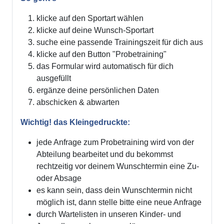
klicke auf den Sportart wählen
klicke auf deine Wunsch-Sportart
suche eine passende Trainingszeit für dich aus
klicke auf den Button "Probetraining"
das Formular wird automatisch für dich
ausgefüllt
ergänze deine persönlichen Daten
abschicken & abwarten
Wichtig! das Kleingedruckte:
jede Anfrage zum Probetraining wird von der
Abteilung bearbeitet und du bekommst
rechtzeitig vor deinem Wunschtermin eine Zu-
oder Absage
es kann sein, dass dein Wunschtermin nicht
möglich ist, dann stelle bitte eine neue Anfrage
durch Wartelisten in unseren Kinder- und