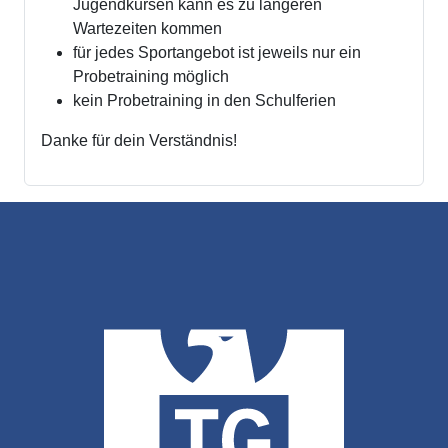
Jugendkursen kann es zu längeren
Wartezeiten kommen
für jedes Sportangebot ist jeweils nur ein
Probetraining möglich
kein Probetraining in den Schulferien
Danke für dein Verständnis!