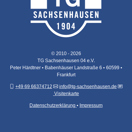
© 2010 - 2026
TG Sachsenhausen 04 e.V.
Peter Härdtner • Babenhäuser Landstraße 6 • 60599 •
Frankfurt
+49 69 66374712
info@tg-sachsenhausen.de
Visitenkarte
Datenschutzerklärung
Impressum