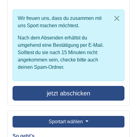
Wir freuen uns, dass du zusammen mit
uns Sport machen möchtest.
Nach dem Absenden erhältst du
umgehend eine Bestätigung per E-Mail.
Solltest du sie nach 15 Minuten nicht
angekommen sein, checke bitte auch
deinen Spam-Ordner.
jetzt abschicken
Sportart wählen
So geht's