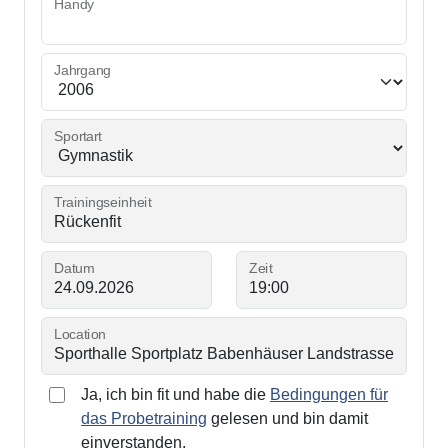
Handy
Jahrgang
Sportart
Trainingseinheit
Datum
Zeit
Location
Ja, ich bin fit und habe die
Bedingungen für
das Probetraining
gelesen und bin damit
einverstanden.