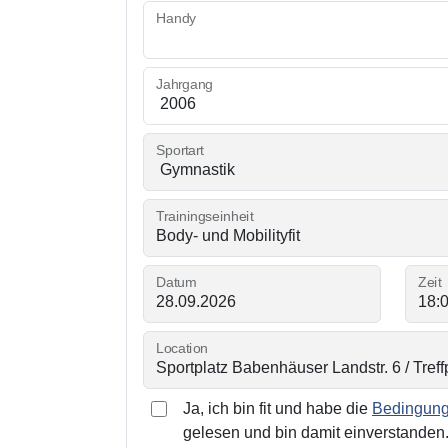
Handy
Jahrgang
Sportart
Trainingseinheit
Datum
Zeit
Location
Ja, ich bin fit und habe die
Bedingunge
gelesen und bin damit einverstanden