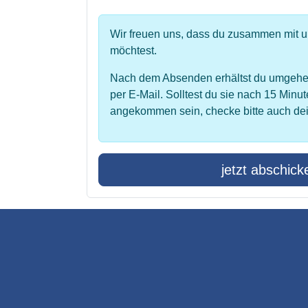
Wir freuen uns, dass du zusammen mit 
möchtest.
Nach dem Absenden erhältst du umgehe
per E-Mail. Solltest du sie nach 15 Minut
angekommen sein, checke bitte auch de
jetzt abschick