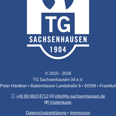
© 2010 - 2026
TG Sachsenhausen 04 e.V.
Peter Härdtner • Babenhäuser Landstraße 6 • 60599 • Frankfurt
+49 69 66374712
info@tg-sachsenhausen.de
Visitenkarte
Datenschutzerklärung
Impressum